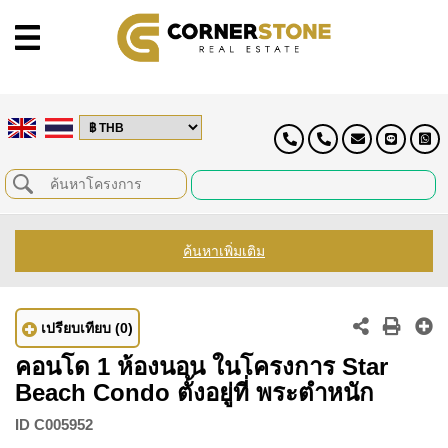
ค้นหาเพิ่มเติม
เปรียบเทียบ
(0)
คอนโด 1 ห้องนอน ในโครงการ Star
Beach Condo ตั้งอยู่ที่ พระตำหนัก
ID
C005952