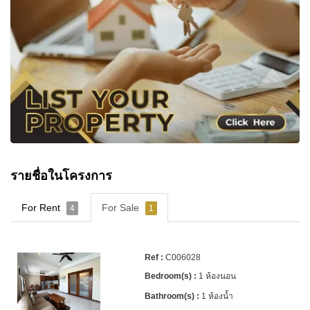
รายชื่อในโครงการ
For Rent
For Sale
4
1
C006028
1 ห้องนอน
1 ห้องน้ำ