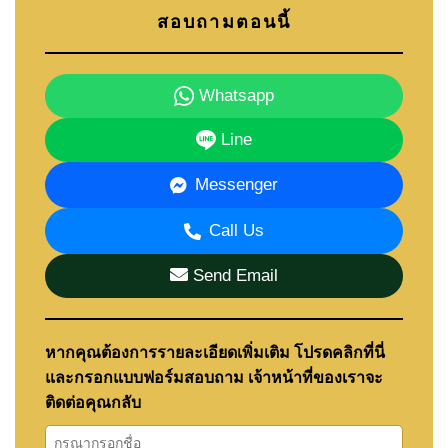
สอบถามตอนนี้
Whatsapp
Line
Messenger
Call Us
Send Email
หากคุณต้องการรายละเอียดเพิ่มเติม โปรดคลิกที่นี่
และกรอกแบบฟอร์มสอบถาม เจ้าหน้าที่ของเราจะ
ติดต่อคุณกลับ