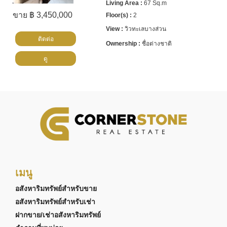
67 Sq.m
ขาย ฿ 3,450,000
2
วิวทะเลบางส่วน
ติดต่อ
ชื่อต่างชาติ
ดู
เมนู
อสังหาริมทรัพย์สำหรับขาย
อสังหาริมทรัพย์สำหรับเช่า
ฝากขาย/เช่าอสังหาริมทรัพย์