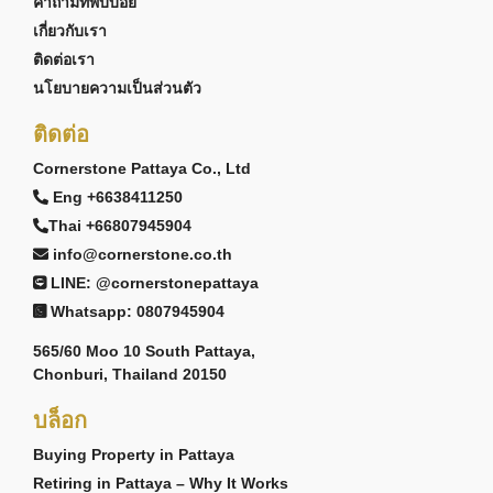
คำถามที่พบบ่อย
เกี่ยวกับเรา
ติดต่อเรา
นโยบายความเป็นส่วนตัว
ติดต่อ
Cornerstone Pattaya Co., Ltd
Eng +6638411250
Thai +66807945904
info@cornerstone.co.th
LINE: @cornerstonepattaya
Whatsapp: 0807945904
565/60 Moo 10 South Pattaya,
Chonburi, Thailand 20150
บล็อก
Buying Property in Pattaya
Retiring in Pattaya – Why It Works