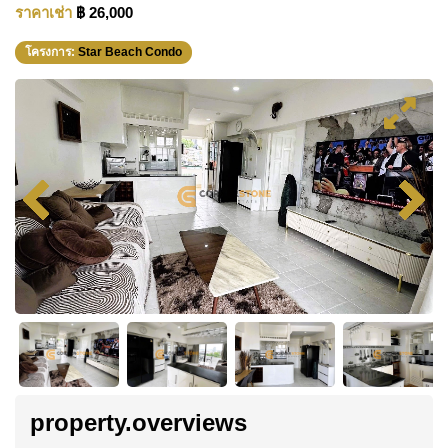
ราคาเช่า
฿ 26,000
โครงการ:
Star Beach Condo
property.overviews