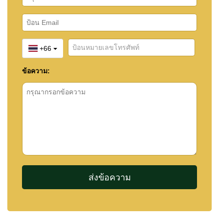
+66
ข้อความ: