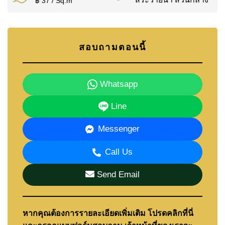
฿ 37 / Sq.m
สอบถามตอนนี้
Whatsapp
Line
Messenger
Call Us
Send Email
หากคุณต้องการรายละเอียดเพิ่มเติม โปรดคลิกที่นี่