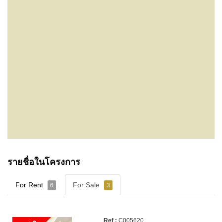
รายชื่อในโครงการ
For Rent
For Sale
6
3
C005620