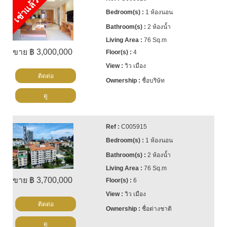
เช่าแล้ว
1 ห้องนอน
2 ห้องน้ำ
76 Sq.m
ขาย ฿ 3,000,000
4
วิว เมือง
ติดต่อ
ชื่อบริษัท
ดู
C005915
1 ห้องนอน
2 ห้องน้ำ
76 Sq.m
ขาย ฿ 3,700,000
6
วิว เมือง
ติดต่อ
ชื่อต่างชาติ
ดู