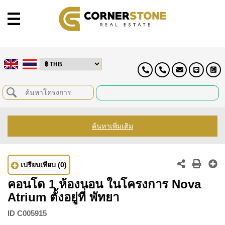
ค้นหาเพิ่มเติม
เปรียบเทียบ
(0)
คอนโด 1 ห้องนอน ในโครงการ Nova
Atrium ตั้งอยู่ที่ พัทยา
ID
C005915