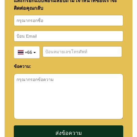
และกรอกแบบฟอร์มสอบถาม เจ้าหน้าที่ของเราจะ
ติดต่อคุณกลับ
+66
ข้อความ: