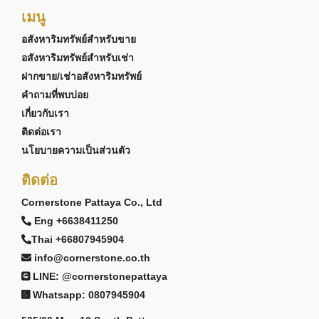
เมนู
อสังหาริมทรัพย์สำหรับขาย
อสังหาริมทรัพย์สำหรับเช่า
ฝากขาย/เช่าอสังหาริมทรัพย์
คำถามที่พบบ่อย
เกี่ยวกับเรา
ติดต่อเรา
นโยบายความเป็นส่วนตัว
ติดต่อ
Cornerstone Pattaya Co., Ltd
Eng +6638411250
Thai +66807945904
info@cornerstone.co.th
LINE: @cornerstonepattaya
Whatsapp: 0807945904