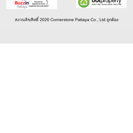
สงวนลิขสิทธิ์ 2026 Cornerstone Pattaya Co., Ltd ถูกต้อง