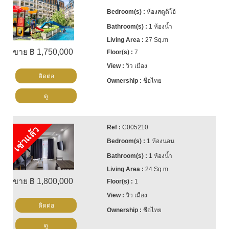
ห้องสตูดิโอ้
1 ห้องน้ำ
27 Sq.m
ขาย ฿ 1,750,000
7
วิว เมือง
ติดต่อ
ชื่อไทย
ดู
C005210
เช่าแล้ว
1 ห้องนอน
1 ห้องน้ำ
24 Sq.m
ขาย ฿ 1,800,000
1
วิว เมือง
ติดต่อ
ชื่อไทย
ดู