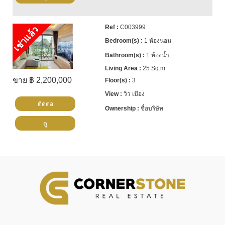
C003999
เช่าแล้ว
1 ห้องนอน
1 ห้องน้ำ
25 Sq.m
ขาย ฿ 2,200,000
3
วิว เมือง
ติดต่อ
ชื่อบริษัท
ดู