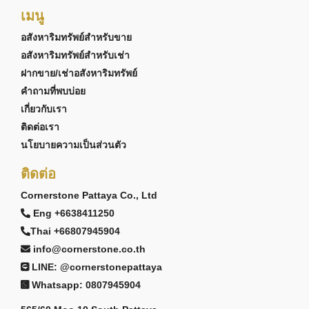
เมนู
อสังหาริมทรัพย์สำหรับขาย
อสังหาริมทรัพย์สำหรับเช่า
ฝากขาย/เช่าอสังหาริมทรัพย์
คำถามที่พบบ่อย
เกี่ยวกับเรา
ติดต่อเรา
นโยบายความเป็นส่วนตัว
ติดต่อ
Cornerstone Pattaya Co., Ltd
Eng +6638411250
Thai +66807945904
info@cornerstone.co.th
LINE: @cornerstonepattaya
Whatsapp: 0807945904