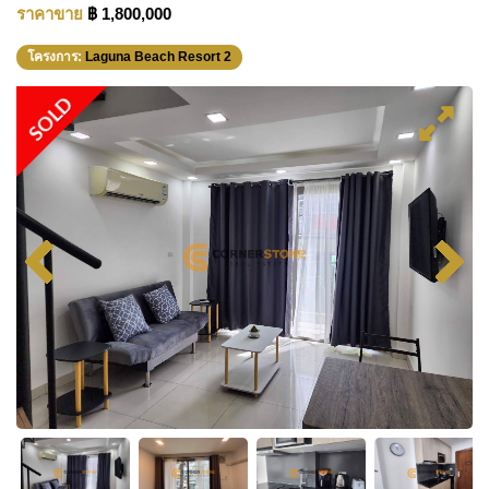
ราคาขาย
฿ 1,800,000
โครงการ:
Laguna Beach Resort 2
SOLD