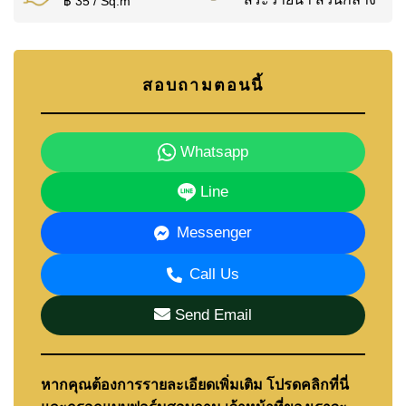
฿ 35 / Sq.m
สอบถามตอนนี้
Whatsapp
Line
Messenger
Call Us
Send Email
หากคุณต้องการรายละเอียดเพิ่มเติม โปรดคลิกที่นี่