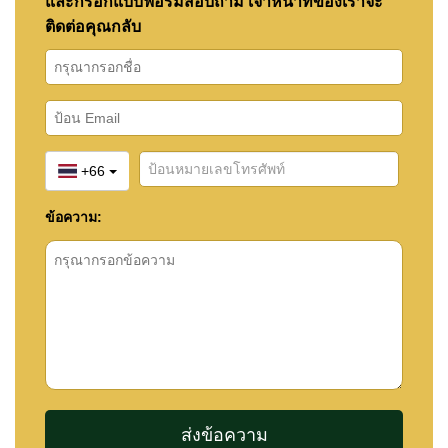
และกรอกแบบฟอร์มสอบถาม เจ้าหน้าที่ของเราจะ
ติดต่อคุณกลับ
+66
ข้อความ: