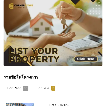
รายชื่อในโครงการ
For Rent
For Sale
10
3
C002123