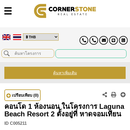
ค้นหาเพิ่มเติม
เปรียบเทียบ
(0)
คอนโด 1 ห้องนอน ในโครงการ Laguna
Beach Resort 2 ตั้งอยู่ที่ หาดจอมเทียน
ID
C005211