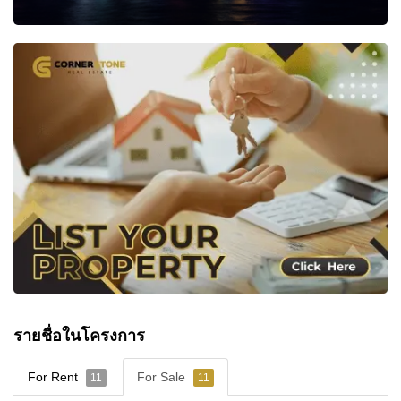
รายชื่อในโครงการ
For Rent
For Sale
11
11