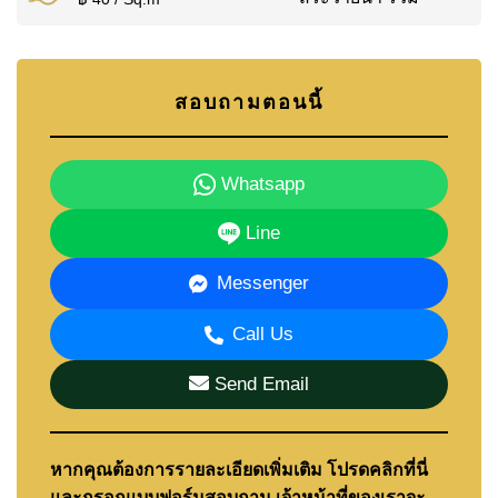
สอบถามตอนนี้
Whatsapp
Line
Messenger
Call Us
Send Email
หากคุณต้องการรายละเอียดเพิ่มเติม โปรดคลิกที่นี่
และกรอกแบบฟอร์มสอบถาม เจ้าหน้าที่ของเราจะ