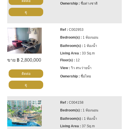
ติดต่อ
ชื่อต่างชาติ
ดู
C002953
1 ห้องนอน
1 ห้องน้ำ
33 Sq.m
ขาย ฿ 2,800,000
12
วิว สระว่ายน้ำ
ติดต่อ
ชื่อไทย
ดู
C004158
1 ห้องนอน
1 ห้องน้ำ
37 Sq.m