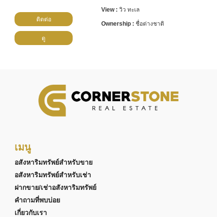
วิว ทะเล
ติดต่อ
ชื่อต่างชาติ
ดู
เมนู
อสังหาริมทรัพย์สำหรับขาย
อสังหาริมทรัพย์สำหรับเช่า
ฝากขาย/เช่าอสังหาริมทรัพย์
คำถามที่พบบ่อย
เกี่ยวกับเรา