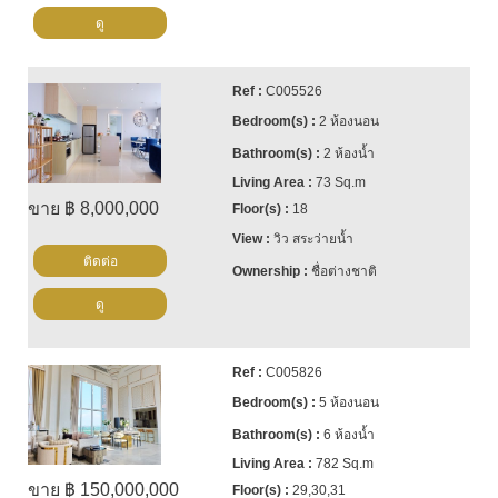
ดู
C005526
2 ห้องนอน
2 ห้องน้ำ
73 Sq.m
ขาย ฿ 8,000,000
18
วิว สระว่ายน้ำ
ติดต่อ
ชื่อต่างชาติ
ดู
C005826
5 ห้องนอน
6 ห้องน้ำ
782 Sq.m
ขาย ฿ 150,000,000
29,30,31