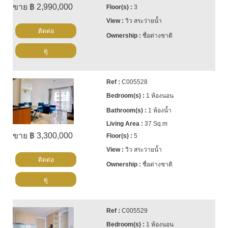
ขาย ฿ 2,990,000
3
วิว สระว่ายน้ำ
ติดต่อ
ชื่อต่างชาติ
ดู
C005528
1 ห้องนอน
1 ห้องน้ำ
37 Sq.m
ขาย ฿ 3,300,000
5
วิว สระว่ายน้ำ
ติดต่อ
ชื่อต่างชาติ
ดู
C005529
1 ห้องนอน