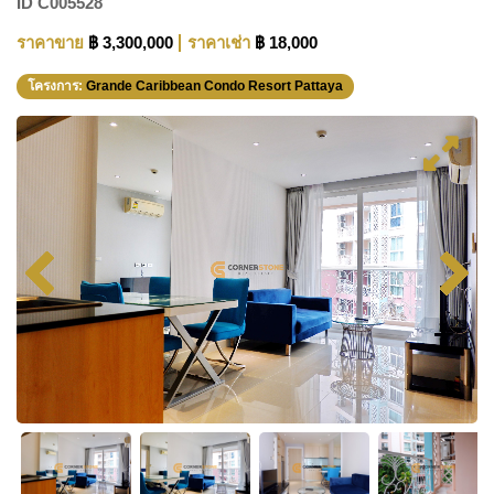
ID
C005528
ราคาขาย
฿ 3,300,000
ราคาเช่า
฿ 18,000
โครงการ:
Grande Caribbean Condo Resort Pattaya