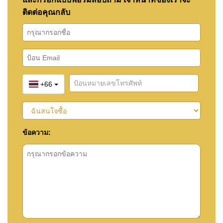
ติดต่อคุณกลับ
+66
ข้อความ: