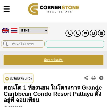
ค้นหาเพิ่มเติม
เปรียบเทียบ
(0)
คอนโด 1 ห้องนอน ในโครงการ Grande
Caribbean Condo Resort Pattaya ตั้ง
อยู่ที่ จอมเทียน