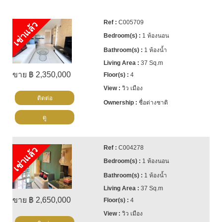
C005709
เช่าแล้ว
1 ห้องนอน
1 ห้องน้ำ
37 Sq.m
ขาย ฿ 2,350,000
4
วิว เมือง
ติดต่อ
ชื่อต่างชาติ
ดู
C004278
เช่าแล้ว
1 ห้องนอน
1 ห้องน้ำ
37 Sq.m
ขาย ฿ 2,650,000
4
วิว เมือง