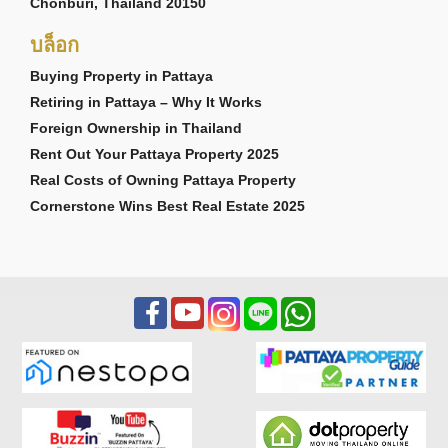
Chonburi, Thailand 20150
บล็อก
Buying Property in Pattaya
Retiring in Pattaya – Why It Works
Foreign Ownership in Thailand
Rent Out Your Pattaya Property 2025
Real Costs of Owning Pattaya Property
Cornerstone Wins Best Real Estate 2025