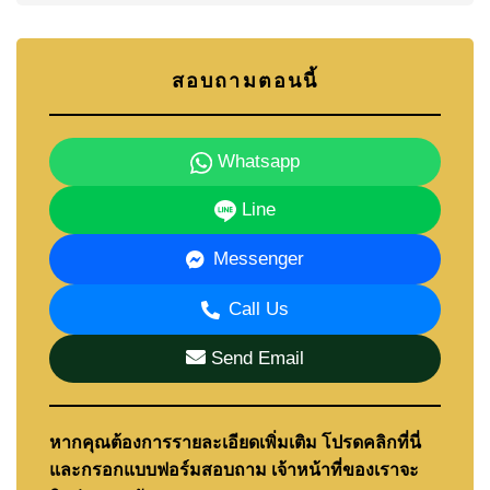
สอบถามตอนนี้
Whatsapp
Line
Messenger
Call Us
Send Email
หากคุณต้องการรายละเอียดเพิ่มเติม โปรดคลิกที่นี่
และกรอกแบบฟอร์มสอบถาม เจ้าหน้าที่ของเราจะ