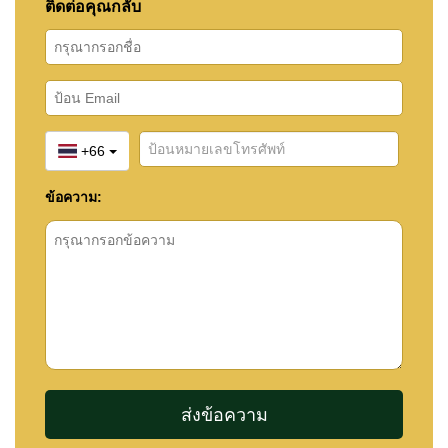
ติดต่อคุณกลับ
+66
ข้อความ: