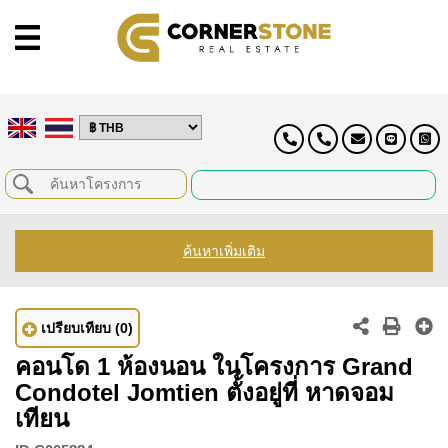
ค้นหาเพิ่มเติม
เปรียบเทียบ
(0)
คอนโด 1 ห้องนอน ในโครงการ Grand
Condotel Jomtien ตั้งอยู่ที่ หาดจอม
เทียน