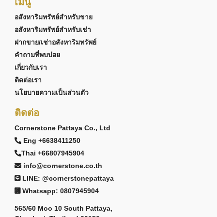
เมนู
อสังหาริมทรัพย์สำหรับขาย
อสังหาริมทรัพย์สำหรับเช่า
ฝากขาย/เช่าอสังหาริมทรัพย์
คำถามที่พบบ่อย
เกี่ยวกับเรา
ติดต่อเรา
นโยบายความเป็นส่วนตัว
ติดต่อ
Cornerstone Pattaya Co., Ltd
Eng +6638411250
Thai +66807945904
info@cornerstone.co.th
LINE: @cornerstonepattaya
Whatsapp: 0807945904
565/60 Moo 10 South Pattaya,