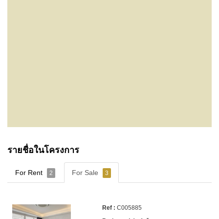
รายชื่อในโครงการ
For Rent
For Sale
2
3
C005885