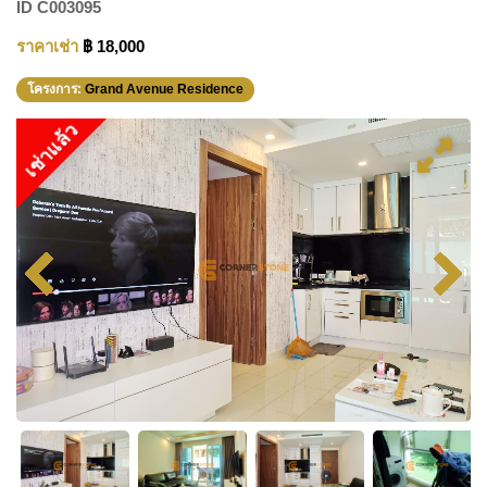
ID
C003095
ราคาเช่า
฿ 18,000
โครงการ:
Grand Avenue Residence
เช่าแล้ว