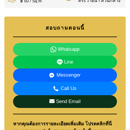
สระว่ายน้ำ ส่วนกลาง
฿ 50 / Sq.m
สอบถามตอนนี้
Whatsapp
Line
Messenger
Call Us
Send Email
หากคุณต้องการรายละเอียดเพิ่มเติม โปรดคลิกที่นี่