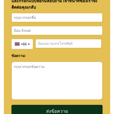
และกรอกแบบฟอร์มสอบถาม เจ้าหน้าที่ของเราจะ
ติดต่อคุณกลับ
+66
ข้อความ: