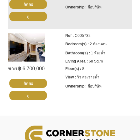
ติดต่อ
ชื่อบริษัท
ดู
C005732
2 ห้องนอน
1 ห้องน้ำ
68 Sq.m
ขาย ฿ 6,700,000
8
วิว สระว่ายน้ำ
ติดต่อ
ชื่อบริษัท
ดู