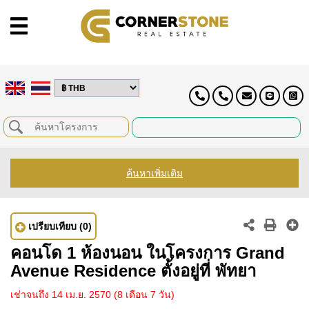
ค้นหาเพิ่มเติม
เปรียบเทียบ
(0)
คอนโด 1 ห้องนอน ในโครงการ Grand
Avenue Residence ตั้งอยู่ที่ พัทยา
เช่าจนถึง 14 เม.ย. 2570
(8 เดือน 7 วัน)