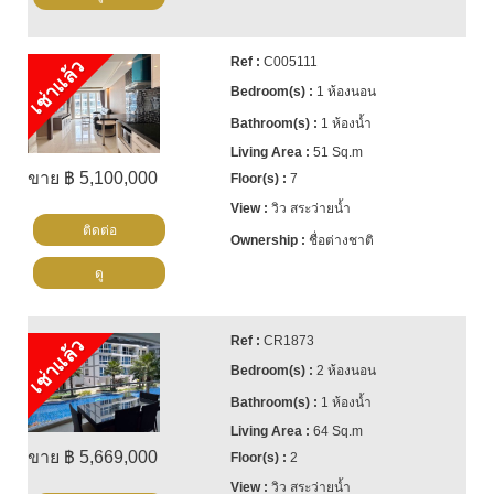
C005111
เช่าแล้ว
1 ห้องนอน
1 ห้องน้ำ
51 Sq.m
ขาย ฿ 5,100,000
7
วิว สระว่ายน้ำ
ติดต่อ
ชื่อต่างชาติ
ดู
CR1873
เช่าแล้ว
2 ห้องนอน
1 ห้องน้ำ
64 Sq.m
ขาย ฿ 5,669,000
2
วิว สระว่ายน้ำ