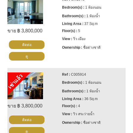
1 ห้องนอน
1 ห้องน้ำ
37 Sq.m
ขาย ฿ 3,800,000
5
วิว เมือง
ติดต่อ
ชื่อต่างชาติ
ดู
C005914
เช่าแล้ว
1 ห้องนอน
1 ห้องน้ำ
36 Sq.m
ขาย ฿ 3,800,000
4
วิว สระว่ายน้ำ
ติดต่อ
ชื่อต่างชาติ
ดู