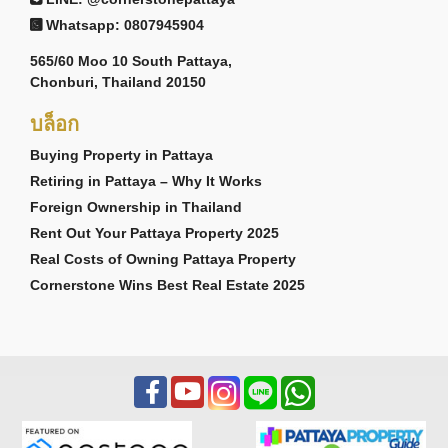
Whatsapp: 0807945904
565/60 Moo 10 South Pattaya,
Chonburi, Thailand 20150
บล็อก
Buying Property in Pattaya
Retiring in Pattaya – Why It Works
Foreign Ownership in Thailand
Rent Out Your Pattaya Property 2025
Real Costs of Owning Pattaya Property
Cornerstone Wins Best Real Estate 2025