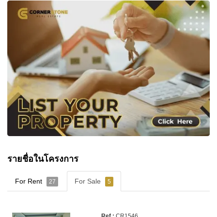
รายชื่อในโครงการ
For Rent
For Sale
27
5
CR1546