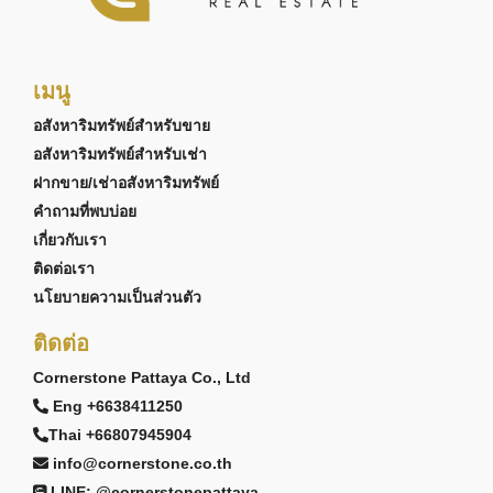
เมนู
อสังหาริมทรัพย์สำหรับขาย
อสังหาริมทรัพย์สำหรับเช่า
ฝากขาย/เช่าอสังหาริมทรัพย์
คำถามที่พบบ่อย
เกี่ยวกับเรา
ติดต่อเรา
นโยบายความเป็นส่วนตัว
ติดต่อ
Cornerstone Pattaya Co., Ltd
Eng +6638411250
Thai +66807945904
info@cornerstone.co.th
LINE: @cornerstonepattaya