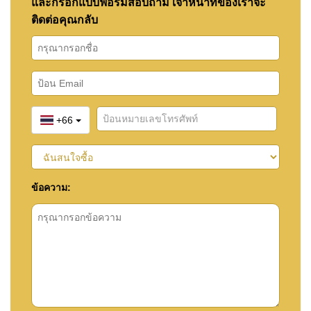
และกรอกแบบฟอร์มสอบถาม เจ้าหน้าที่ของเราจะ
ติดต่อคุณกลับ
+66
ข้อความ: