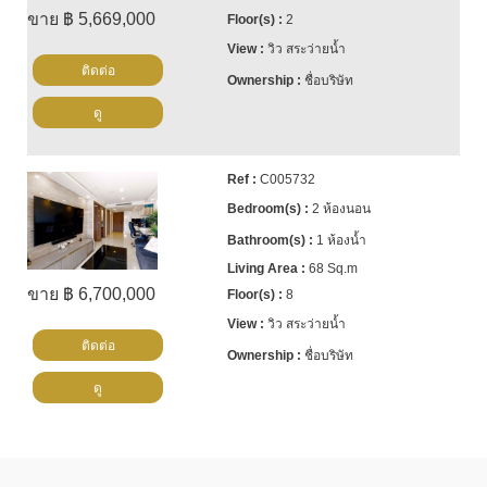
ขาย ฿ 5,669,000
2
วิว สระว่ายน้ำ
ติดต่อ
ชื่อบริษัท
ดู
C005732
2 ห้องนอน
1 ห้องน้ำ
68 Sq.m
ขาย ฿ 6,700,000
8
วิว สระว่ายน้ำ
ติดต่อ
ชื่อบริษัท
ดู