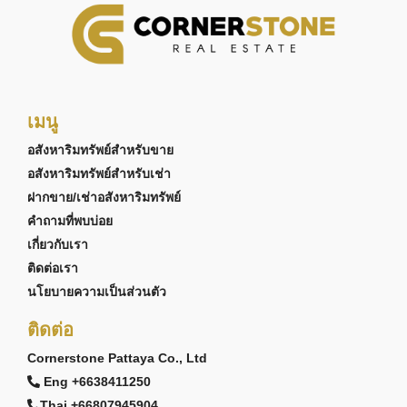
เมนู
อสังหาริมทรัพย์สำหรับขาย
อสังหาริมทรัพย์สำหรับเช่า
ฝากขาย/เช่าอสังหาริมทรัพย์
คำถามที่พบบ่อย
เกี่ยวกับเรา
ติดต่อเรา
นโยบายความเป็นส่วนตัว
ติดต่อ
Cornerstone Pattaya Co., Ltd
Eng +6638411250
Thai +66807945904