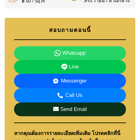
สระว่ายน้ำ ส่วนกลาง
฿ 50 / Sq.m
สอบถามตอนนี้
Whatsapp
Line
Messenger
Call Us
Send Email
หากคุณต้องการรายละเอียดเพิ่มเติม โปรดคลิกที่นี่