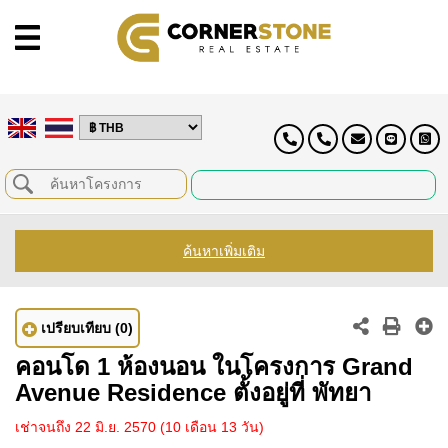
ค้นหาเพิ่มเติม
เปรียบเทียบ
(0)
คอนโด 1 ห้องนอน ในโครงการ Grand
Avenue Residence ตั้งอยู่ที่ พัทยา
เช่าจนถึง 22 มิ.ย. 2570
(10 เดือน 13 วัน)