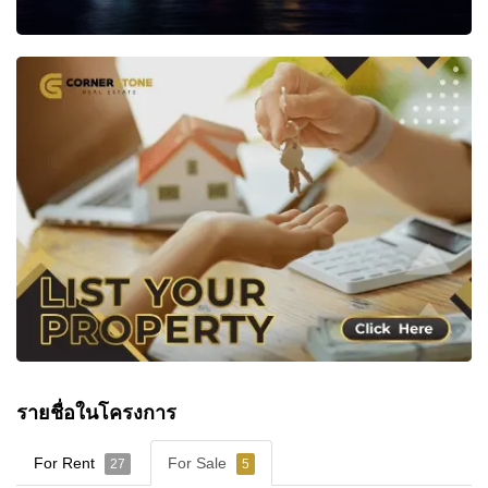
รายชื่อในโครงการ
For Rent
For Sale
27
5