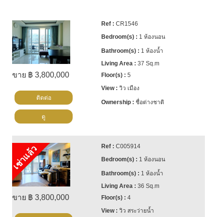
CR1546
1 ห้องนอน
1 ห้องน้ำ
37 Sq.m
ขาย ฿ 3,800,000
5
วิว เมือง
ติดต่อ
ชื่อต่างชาติ
ดู
C005914
เช่าแล้ว
1 ห้องนอน
1 ห้องน้ำ
36 Sq.m
ขาย ฿ 3,800,000
4
วิว สระว่ายน้ำ