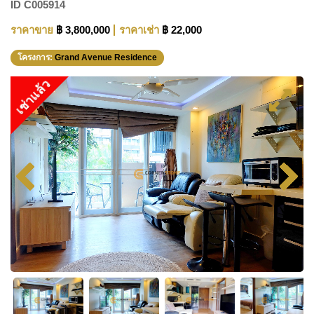
ID
C005914
ราคาขาย
฿ 3,800,000
ราคาเช่า
฿ 22,000
โครงการ:
Grand Avenue Residence
เช่าแล้ว