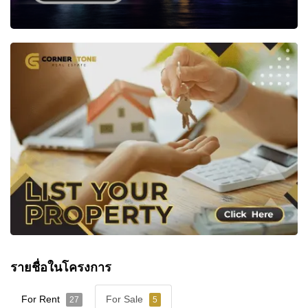
รายชื่อในโครงการ
For Rent
For Sale
27
5