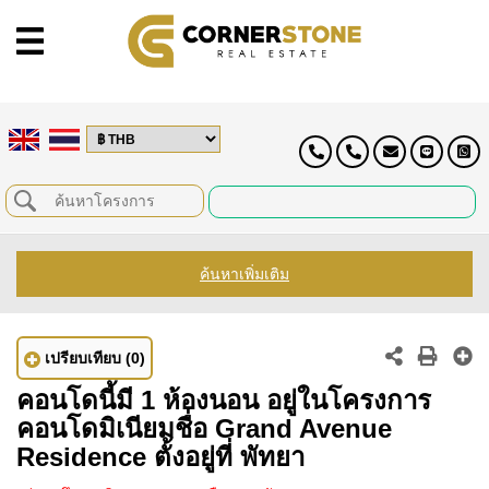
ค้นหาเพิ่มเติม
เปรียบเทียบ
(0)
คอนโดนี้มี 1 ห้องนอน อยู่ในโครงการ
คอนโดมิเนียมชื่อ Grand Avenue
Residence ตั้งอยู่ที่ พัทยา