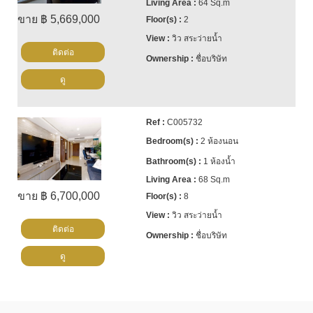
64 Sq.m
ขาย ฿ 5,669,000
2
วิว สระว่ายน้ำ
ติดต่อ
ชื่อบริษัท
ดู
C005732
2 ห้องนอน
1 ห้องน้ำ
68 Sq.m
ขาย ฿ 6,700,000
8
วิว สระว่ายน้ำ
ติดต่อ
ชื่อบริษัท
ดู