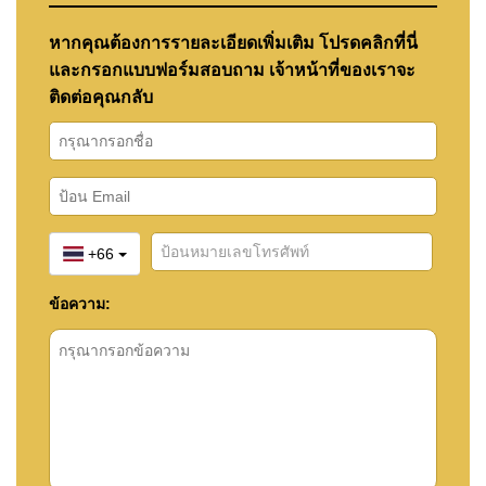
หากคุณต้องการรายละเอียดเพิ่มเติม โปรดคลิกที่นี่
และกรอกแบบฟอร์มสอบถาม เจ้าหน้าที่ของเราจะ
ติดต่อคุณกลับ
+66
ข้อความ: