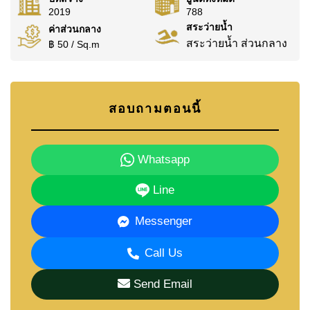
2019
788
สระว่ายน้ำ
ค่าส่วนกลาง
สระว่ายน้ำ ส่วนกลาง
฿ 50 / Sq.m
สอบถามตอนนี้
Whatsapp
Line
Messenger
Call Us
Send Email