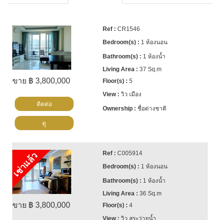
CR1546
1 ห้องนอน
1 ห้องน้ำ
37 Sq.m
ขาย ฿ 3,800,000
5
วิว เมือง
ติดต่อ
ชื่อต่างชาติ
ดู
C005914
เช่าแล้ว
1 ห้องนอน
1 ห้องน้ำ
36 Sq.m
ขาย ฿ 3,800,000
4
วิว สระว่ายน้ำ