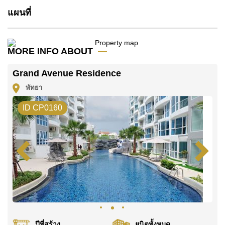
แผนที่
MORE INFO ABOUT
Grand Avenue Residence
พัทยา
ID CP0160
ปีที่สร้าง
ยูนิตทั้งหมด