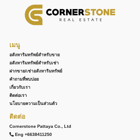
เมนู
อสังหาริมทรัพย์สำหรับขาย
อสังหาริมทรัพย์สำหรับเช่า
ฝากขาย/เช่าอสังหาริมทรัพย์
คำถามที่พบบ่อย
เกี่ยวกับเรา
ติดต่อเรา
นโยบายความเป็นส่วนตัว
ติดต่อ
Cornerstone Pattaya Co., Ltd
Eng +6638411250