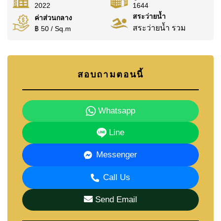
2022
1644
สระว่ายน้ำ
ค่าส่วนกลาง
สระว่ายน้ำ รวม
฿ 50 / Sq.m
สอบถามตอนนี้
Whatsapp
Line
Messenger
Call Us
Send Email