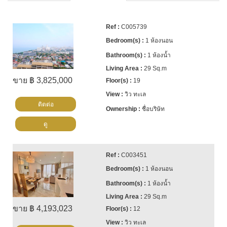
C005739
1 ห้องนอน
1 ห้องน้ำ
29 Sq.m
ขาย ฿ 3,825,000
19
วิว ทะเล
ติดต่อ
ชื่อบริษัท
ดู
C003451
1 ห้องนอน
1 ห้องน้ำ
29 Sq.m
ขาย ฿ 4,193,023
12
วิว ทะเล