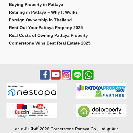
Buying Property in Pattaya
Retiring in Pattaya – Why It Works
Foreign Ownership in Thailand
Rent Out Your Pattaya Property 2025
Real Costs of Owning Pattaya Property
Cornerstone Wins Best Real Estate 2025
สงวนลิขสิทธิ์ 2026 Cornerstone Pattaya Co., Ltd ถูกต้อง