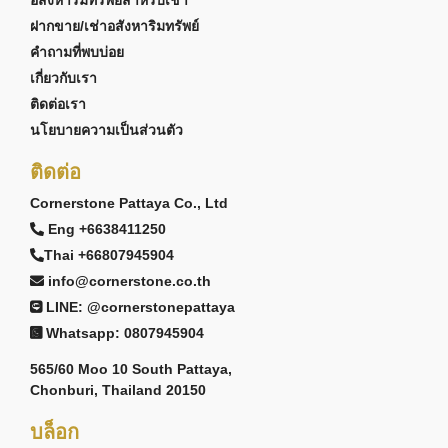
อสังหาริมทรัพย์สำหรับเช่า
ฝากขาย/เช่าอสังหาริมทรัพย์
คำถามที่พบบ่อย
เกี่ยวกับเรา
ติดต่อเรา
นโยบายความเป็นส่วนตัว
ติดต่อ
Cornerstone Pattaya Co., Ltd
Eng +6638411250
Thai +66807945904
info@cornerstone.co.th
LINE: @cornerstonepattaya
Whatsapp: 0807945904
565/60 Moo 10 South Pattaya,
Chonburi, Thailand 20150
บล็อก