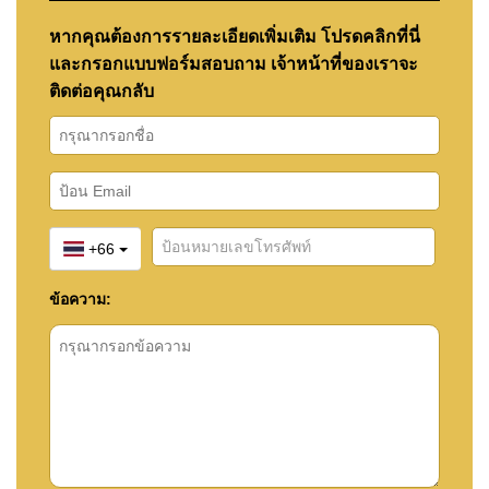
หากคุณต้องการรายละเอียดเพิ่มเติม โปรดคลิกที่นี่
และกรอกแบบฟอร์มสอบถาม เจ้าหน้าที่ของเราจะ
ติดต่อคุณกลับ
+66
ข้อความ: