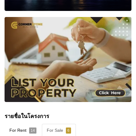
รายชื่อในโครงการ
For Rent
For Sale
14
6