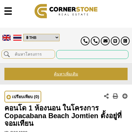
ค้นหาเพิ่มเติม
เปรียบเทียบ
(0)
คอนโด 1 ห้องนอน ในโครงการ
Copacabana Beach Jomtien ตั้งอยู่ที่
จอมเทียน