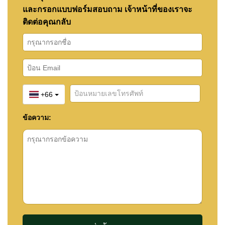
และกรอกแบบฟอร์มสอบถาม เจ้าหน้าที่ของเราจะ
ติดต่อคุณกลับ
+66
ข้อความ: