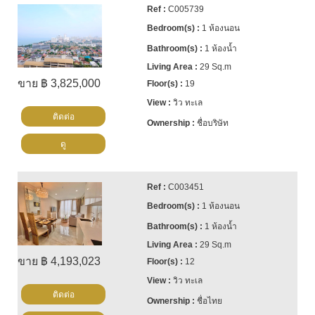
C005739
1 ห้องนอน
1 ห้องน้ำ
29 Sq.m
ขาย ฿ 3,825,000
19
วิว ทะเล
ติดต่อ
ชื่อบริษัท
ดู
C003451
1 ห้องนอน
1 ห้องน้ำ
29 Sq.m
ขาย ฿ 4,193,023
12
วิว ทะเล
ติดต่อ
ชื่อไทย