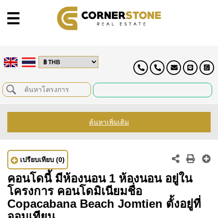
ค้นหาเพิ่มเติม
เปรียบเทียบ
(0)
คอนโดนี้ มีห้องนอน 1 ห้องนอน อยู่ใน
โครงการ คอนโดมิเนียมชื่อ
Copacabana Beach Jomtien ตั้งอยู่ที่
จอมเทียน