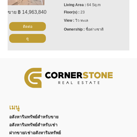
64 Sq.m
ขาย ฿ 14,963,840
23
วิว ทะเล
ติดต่อ
ชื่อต่างชาติ
ดู
เมนู
อสังหาริมทรัพย์สำหรับขาย
อสังหาริมทรัพย์สำหรับเช่า
ฝากขาย/เช่าอสังหาริมทรัพย์