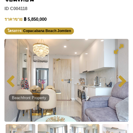
ID
C004118
ราคาขาย
฿ 5,850,000
โครงการ:
Copacabana Beach Jomtien
Beachfront Property