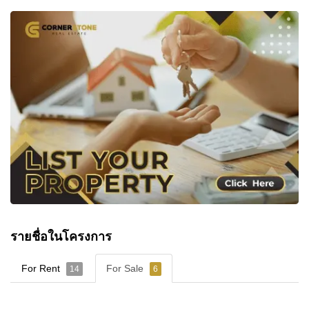
รายชื่อในโครงการ
For Rent
For Sale
14
6