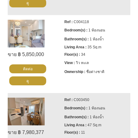
ดู
C004118
1 ห้องนอน
1 ห้องน้ำ
35 Sq.m
ขาย ฿ 5,850,000
34
วิว ทะเล
ติดต่อ
ชื่อต่างชาติ
ดู
C003450
1 ห้องนอน
1 ห้องน้ำ
47 Sq.m
ขาย ฿ 7,980,377
11