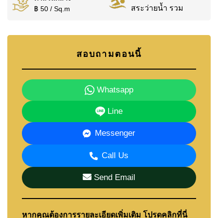
สระว่ายน้ำ รวม
฿ 50 / Sq.m
สอบถามตอนนี้
Whatsapp
Line
Messenger
Call Us
Send Email
หากคุณต้องการรายละเอียดเพิ่มเติม โปรดคลิกที่นี่