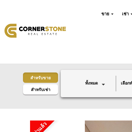
ขาย
เช่า
สำหรับขาย
ทั้งหมด
เลือกทำ
สำหรับเช่า
เช่าแล้ว