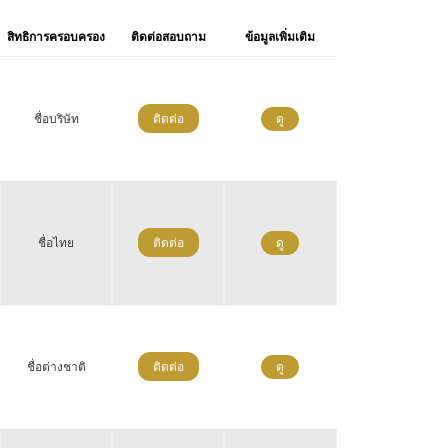
สิทธิการครอบครอง
ติดต่อสอบถาม
ข้อมูลเพิ่มเติม
ชื่อบริษัท
ติดต่อ
ดู
ชื่อไทย
ติดต่อ
ดู
ชื่อต่างชาติ
ติดต่อ
ดู