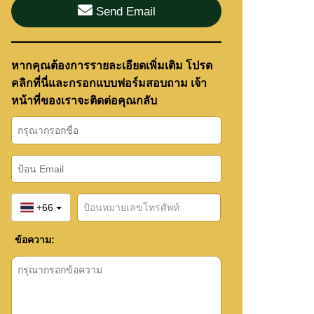
Send Email
หากคุณต้องการรายละเอียดเพิ่มเติม โปรด
คลิกที่นี่และกรอกแบบฟอร์มสอบถาม เจ้า
หน้าที่ของเราจะติดต่อคุณกลับ
+66
ข้อความ: