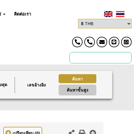
่
ติดต่อเรา
ค้นหา
งสุด
ค้นหาขั้นสูง
เปรียบเทียบ
(0)