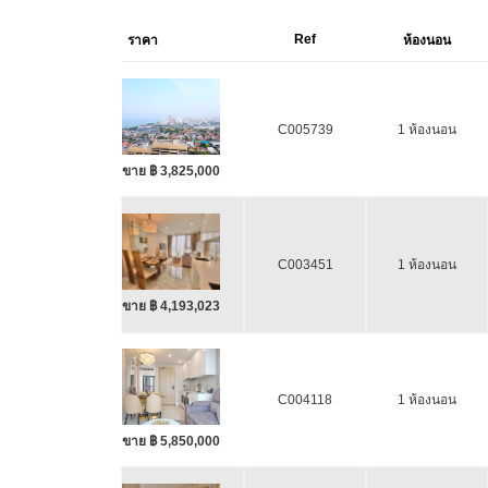
Ref
ราคา
ห้องนอน
C005739
1 ห้องนอน
ขาย ฿ 3,825,000
C003451
1 ห้องนอน
ขาย ฿ 4,193,023
C004118
1 ห้องนอน
ขาย ฿ 5,850,000