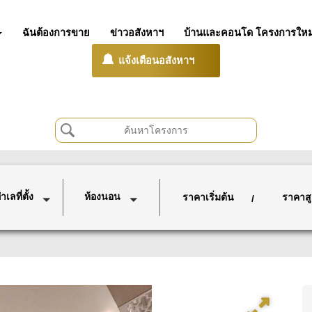
ฉันต้องการขาย
ข่าวอสังหาฯ
บ้านและคอนโด โครงการใหม
แจ้งเตือนอสังหาฯ
เลที่ตั้ง
ห้องนอน
ราคาเริ่มต้น
ราคาสู
/