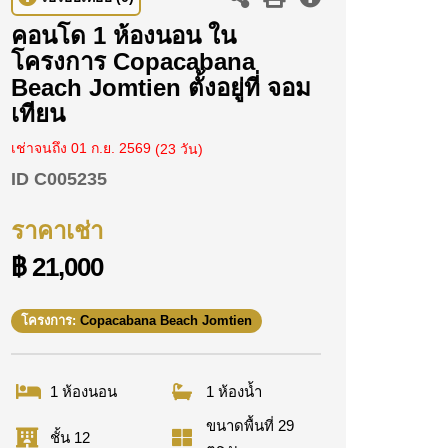
คอนโด 1 ห้องนอน ใน
โครงการ Copacabana
Beach Jomtien ตั้งอยู่ที่ จอม
เทียน
เช่าจนถึง 01 ก.ย. 2569
(23 วัน)
ID
C005235
ราคาเช่า
฿ 21,000
โครงการ:
Copacabana Beach Jomtien
1 ห้องนอน
1 ห้องน้ำ
ขนาดพื้นที่ 29
ชั้น 12