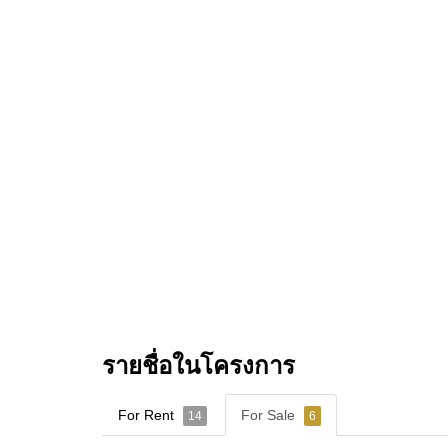
รายชื่อในโครงการ
For Rent
For Sale
14
6