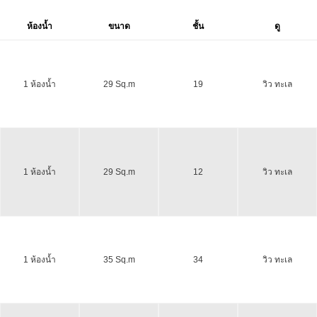
ห้องน้ำ
ขนาด
ชั้น
ดู
1 ห้องน้ำ
29 Sq.m
19
วิว ทะเล
1 ห้องน้ำ
29 Sq.m
12
วิว ทะเล
1 ห้องน้ำ
35 Sq.m
34
วิว ทะเล