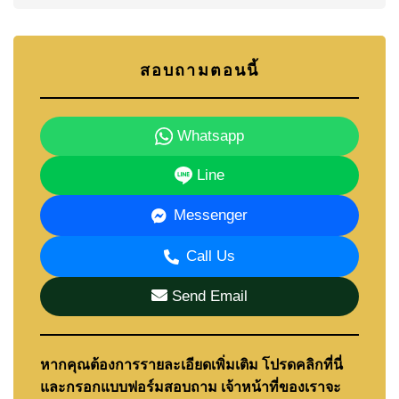
สอบถามตอนนี้
Whatsapp
Line
Messenger
Call Us
Send Email
หากคุณต้องการรายละเอียดเพิ่มเติม โปรดคลิกที่นี่
และกรอกแบบฟอร์มสอบถาม เจ้าหน้าที่ของเราจะ