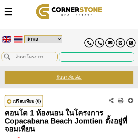
ค้นหาเพิ่มเติม
เปรียบเทียบ
(0)
คอนโด 1 ห้องนอน ในโครงการ
Copacabana Beach Jomtien ตั้งอยู่ที่
จอมเทียน