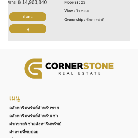
ขาย ฿ 14,963,840
23
วิว ทะเล
ติดต่อ
ชื่อต่างชาติ
ดู
เมนู
อสังหาริมทรัพย์สำหรับขาย
อสังหาริมทรัพย์สำหรับเช่า
ฝากขาย/เช่าอสังหาริมทรัพย์
คำถามที่พบบ่อย