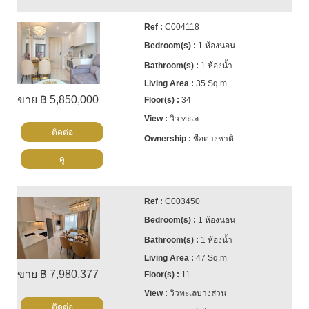
C004118
1 ห้องนอน
1 ห้องน้ำ
35 Sq.m
ขาย ฿ 5,850,000
34
วิว ทะเล
ติดต่อ
ชื่อต่างชาติ
ดู
C003450
1 ห้องนอน
1 ห้องน้ำ
47 Sq.m
ขาย ฿ 7,980,377
11
วิวทะเลบางส่วน
ติดต่อ