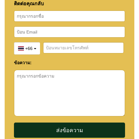
ติดต่อคุณกลับ
+66
ข้อความ: