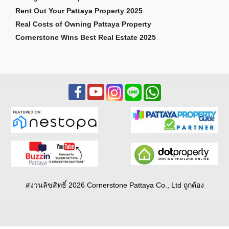
Rent Out Your Pattaya Property 2025
Real Costs of Owning Pattaya Property
Cornerstone Wins Best Real Estate 2025
สงวนลิขสิทธิ์ 2026 Cornerstone Pattaya Co., Ltd ถูกต้อง