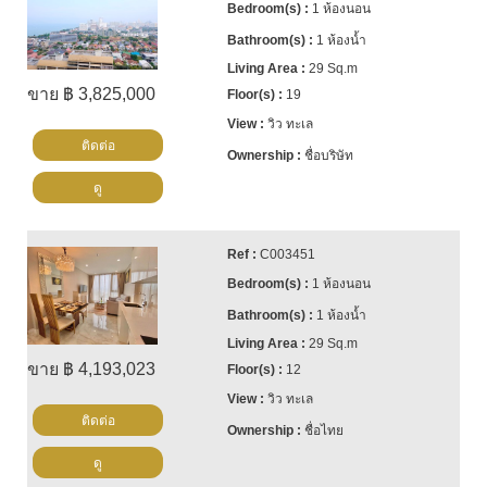
1 ห้องนอน
1 ห้องน้ำ
29 Sq.m
ขาย ฿ 3,825,000
19
วิว ทะเล
ติดต่อ
ชื่อบริษัท
ดู
C003451
1 ห้องนอน
1 ห้องน้ำ
29 Sq.m
ขาย ฿ 4,193,023
12
วิว ทะเล
ติดต่อ
ชื่อไทย
ดู