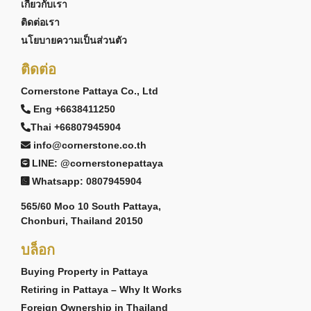
เกี่ยวกับเรา
ติดต่อเรา
นโยบายความเป็นส่วนตัว
ติดต่อ
Cornerstone Pattaya Co., Ltd
Eng +6638411250
Thai +66807945904
info@cornerstone.co.th
LINE: @cornerstonepattaya
Whatsapp: 0807945904
565/60 Moo 10 South Pattaya,
Chonburi, Thailand 20150
บล็อก
Buying Property in Pattaya
Retiring in Pattaya – Why It Works
Foreign Ownership in Thailand