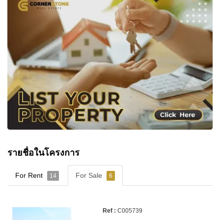
รายชื่อในโครงการ
For Rent
For Sale
14
6
C005739