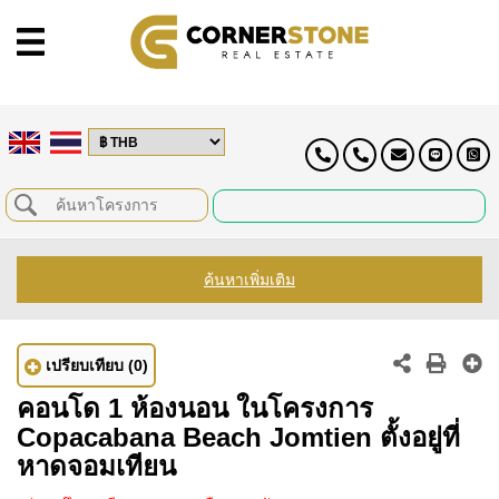
ค้นหาเพิ่มเติม
เปรียบเทียบ
(0)
คอนโด 1 ห้องนอน ในโครงการ
Copacabana Beach Jomtien ตั้งอยู่ที่
หาดจอมเทียน