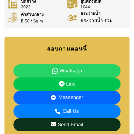
ปีที่สร้าง
ยูนิตทั้งหมด
2022
1644
สระว่ายน้ำ
ค่าส่วนกลาง
สระว่ายน้ำ รวม
฿ 50 / Sq.m
สอบถามตอนนี้
Whatsapp
Line
Messenger
Call Us
Send Email