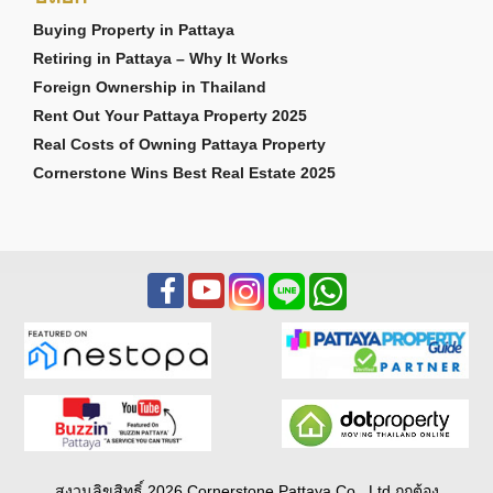
Buying Property in Pattaya
Retiring in Pattaya – Why It Works
Foreign Ownership in Thailand
Rent Out Your Pattaya Property 2025
Real Costs of Owning Pattaya Property
Cornerstone Wins Best Real Estate 2025
สงวนลิขสิทธิ์ 2026 Cornerstone Pattaya Co., Ltd ถูกต้อง