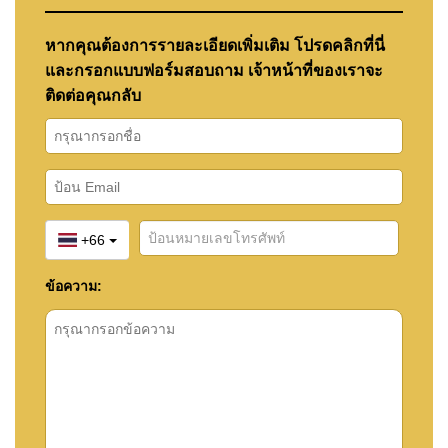
หากคุณต้องการรายละเอียดเพิ่มเติม โปรดคลิกที่นี่
และกรอกแบบฟอร์มสอบถาม เจ้าหน้าที่ของเราจะ
ติดต่อคุณกลับ
+66
ข้อความ: