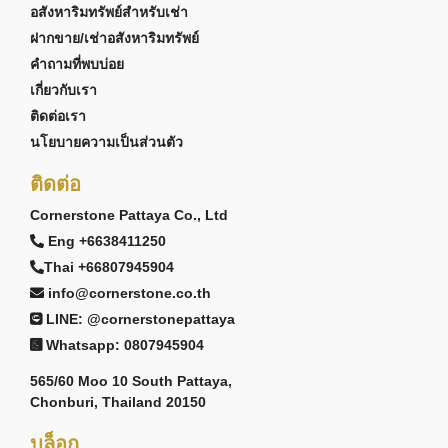
อสังหาริมทรัพย์สำหรับเช่า
ฝากขาย/เช่าอสังหาริมทรัพย์
คำถามที่พบบ่อย
เกี่ยวกับเรา
ติดต่อเรา
นโยบายความเป็นส่วนตัว
ติดต่อ
Cornerstone Pattaya Co., Ltd
Eng +6638411250
Thai +66807945904
info@cornerstone.co.th
LINE: @cornerstonepattaya
Whatsapp: 0807945904
565/60 Moo 10 South Pattaya,
Chonburi, Thailand 20150
บล็อก