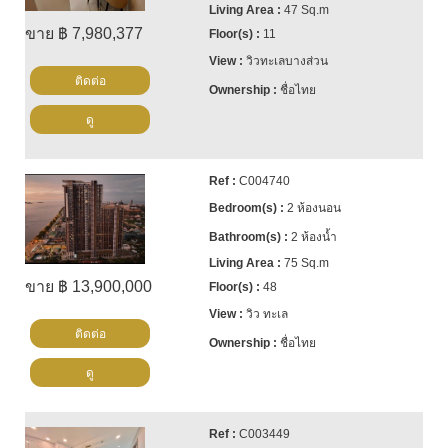
47 Sq.m
ขาย ฿ 7,980,377
11
วิวทะเลบางส่วน
ติดต่อ
ชื่อไทย
ดู
C004740
2 ห้องนอน
2 ห้องน้ำ
75 Sq.m
ขาย ฿ 13,900,000
48
วิว ทะเล
ติดต่อ
ชื่อไทย
ดู
C003449