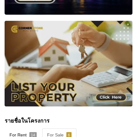
รายชื่อในโครงการ
For Rent
For Sale
14
6