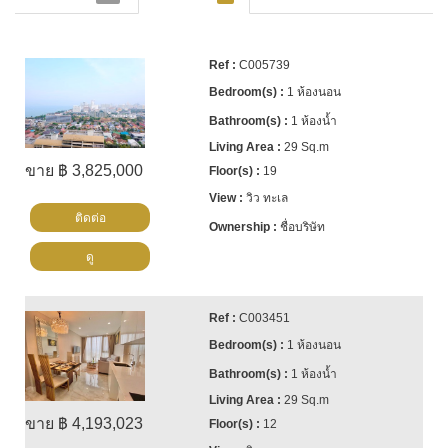
C005739
1 ห้องนอน
1 ห้องน้ำ
29 Sq.m
ขาย ฿ 3,825,000
19
วิว ทะเล
ติดต่อ
ชื่อบริษัท
ดู
C003451
1 ห้องนอน
1 ห้องน้ำ
29 Sq.m
ขาย ฿ 4,193,023
12