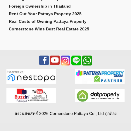
Foreign Ownership in Thailand
Rent Out Your Pattaya Property 2025
Real Costs of Owning Pattaya Property
Cornerstone Wins Best Real Estate 2025
สงวนลิขสิทธิ์ 2026 Cornerstone Pattaya Co., Ltd ถูกต้อง