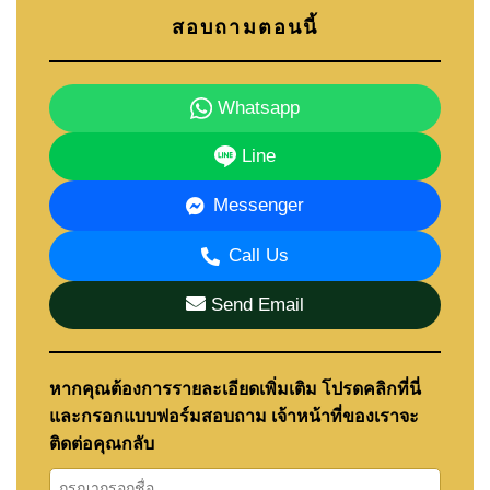
สอบถามตอนนี้
Whatsapp
Line
Messenger
Call Us
Send Email
หากคุณต้องการรายละเอียดเพิ่มเติม โปรดคลิกที่นี่
และกรอกแบบฟอร์มสอบถาม เจ้าหน้าที่ของเราจะ
ติดต่อคุณกลับ