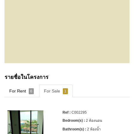
รายชื่อในโครงการ
For Rent
For Sale
6
1
C002295
2 ห้องนอน
2 ห้องน้ำ