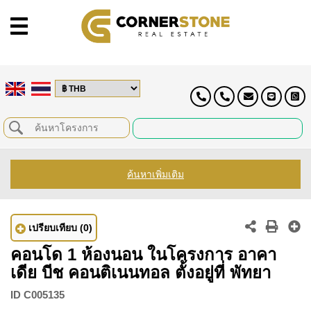
ค้นหาเพิ่มเติม
เปรียบเทียบ
(0)
คอนโด 1 ห้องนอน ในโครงการ อาคา
เดีย บีช คอนติเนนทอล ตั้งอยู่ที่ พัทยา
ID
C005135