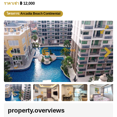
ราคาเช่า
฿ 12,000
โครงการ:
Arcadia Beach Continental
property.overviews