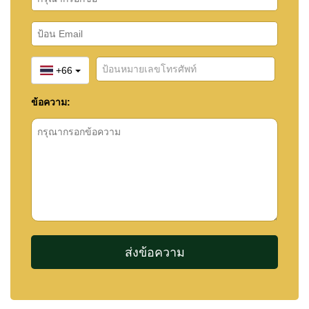
+66
ข้อความ: