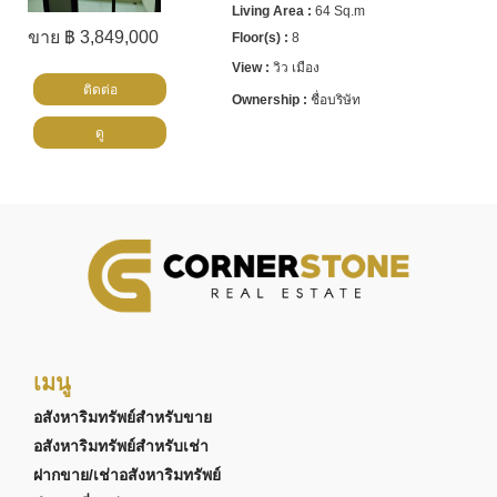
64 Sq.m
ขาย ฿ 3,849,000
8
วิว เมือง
ติดต่อ
ชื่อบริษัท
ดู
เมนู
อสังหาริมทรัพย์สำหรับขาย
อสังหาริมทรัพย์สำหรับเช่า
ฝากขาย/เช่าอสังหาริมทรัพย์