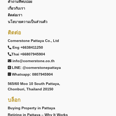
คำถามที่พบบ่อย
เกี่ยวกับเรา
ติดต่อเรา
นโยบายความเป็นส่วนตัว
ติดต่อ
Cornerstone Pattaya Co., Ltd
Eng +6638411250
Thai +66807945904
info@cornerstone.co.th
LINE: @cornerstonepattaya
Whatsapp: 0807945904
565/60 Moo 10 South Pattaya,
Chonburi, Thailand 20150
บล็อก
Buying Property in Pattaya
Retiring in Pattaya – Why It Works