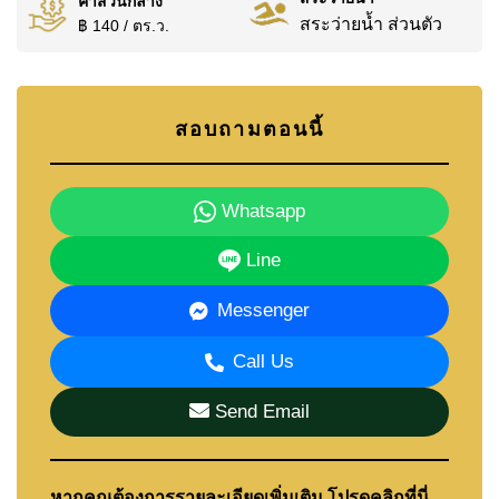
ค่าส่วนกลาง
สระว่ายน้ำ ส่วนตัว
฿ 140 / ตร.ว.
สอบถามตอนนี้
Whatsapp
Line
Messenger
Call Us
Send Email
หากคุณต้องการรายละเอียดเพิ่มเติม โปรดคลิกที่นี่