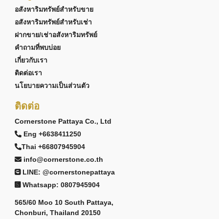
อสังหาริมทรัพย์สำหรับขาย
อสังหาริมทรัพย์สำหรับเช่า
ฝากขาย/เช่าอสังหาริมทรัพย์
คำถามที่พบบ่อย
เกี่ยวกับเรา
ติดต่อเรา
นโยบายความเป็นส่วนตัว
ติดต่อ
Cornerstone Pattaya Co., Ltd
Eng +6638411250
Thai +66807945904
info@cornerstone.co.th
LINE: @cornerstonepattaya
Whatsapp: 0807945904
565/60 Moo 10 South Pattaya,
Chonburi, Thailand 20150