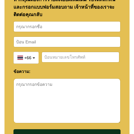
และกรอกแบบฟอร์มสอบถาม เจ้าหน้าที่ของเราจะ
ติดต่อคุณกลับ
+66
ข้อความ: