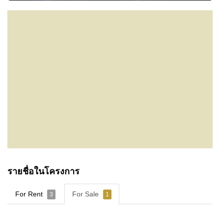
รายชื่อในโครงการ
For Rent
For Sale
3
1