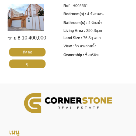
H005561
4 ห้องนอน
4 ห้องน้ำ
250 Sq.m
ขาย ฿ 10,400,000
76 Sq.wah
วิว สระว่ายน้ำ
ติดต่อ
ชื่อบริษัท
ดู
เมนู