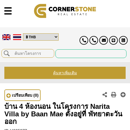
ค้นหาเพิ่มเติม
เปรียบเทียบ
(0)
บ้าน 4 ห้องนอน ในโครงการ Narita
Villa by Baan Mae ตั้งอยู่ที่ พัทยาตะวัน
ออก