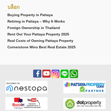
บล็อก
Buying Property in Pattaya
Retiring in Pattaya – Why It Works
Foreign Ownership in Thailand
Rent Out Your Pattaya Property 2025
Real Costs of Owning Pattaya Property
Cornerstone Wins Best Real Estate 2025