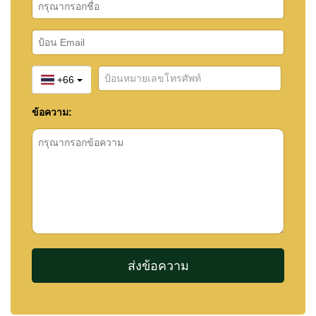
+66
ข้อความ: