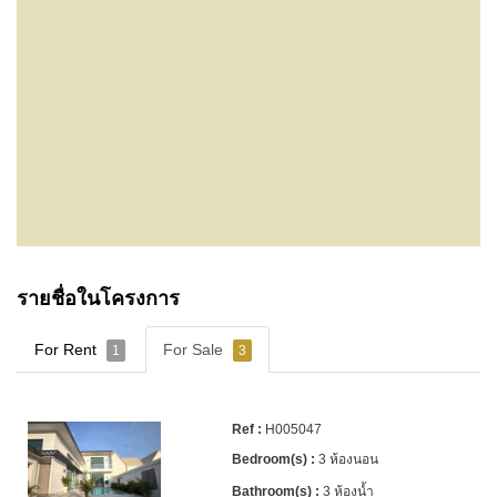
รายชื่อในโครงการ
For Rent
For Sale
1
3
H005047
3 ห้องนอน
3 ห้องน้ำ