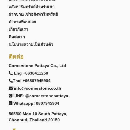
อสังหาริมทรัพย์สำหรับเช่า
ฝากขาย/เช่าอสังหาริมทรัพย์
คำถามที่พบบ่อย
เกี่ยวกับเรา
ติดต่อเรา
นโยบายความเป็นส่วนตัว
ติดต่อ
Cornerstone Pattaya Co., Ltd
Eng +6638411250
Thai +66807945904
info@cornerstone.co.th
LINE: @cornerstonepattaya
Whatsapp: 0807945904
565/60 Moo 10 South Pattaya,
Chonburi, Thailand 20150