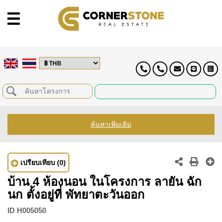
ค้นหาเพิ่มเติม
เปรียบเทียบ
(0)
บ้าน 4 ห้องนอน ในโครงการ ลายัน ฉัก
นก ตั้งอยู่ที่ พัทยาตะวันออก
ID
H005050