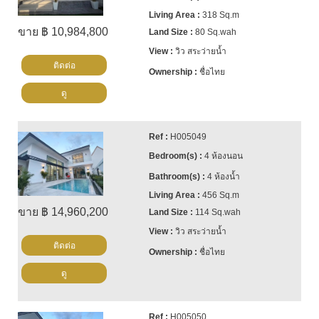
318 Sq.m
ขาย ฿ 10,984,800
80 Sq.wah
วิว สระว่ายน้ำ
ติดต่อ
ชื่อไทย
ดู
H005049
4 ห้องนอน
4 ห้องน้ำ
456 Sq.m
ขาย ฿ 14,960,200
114 Sq.wah
วิว สระว่ายน้ำ
ติดต่อ
ชื่อไทย
ดู
H005050