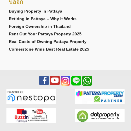
บล็อก
Buying Property in Pattaya
Retiring in Pattaya – Why It Works
Foreign Ownership in Thailand
Rent Out Your Pattaya Property 2025
Real Costs of Owning Pattaya Property
Cornerstone Wins Best Real Estate 2025