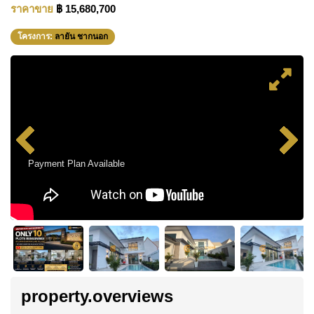
ราคาขาย
฿ 15,680,700
โครงการ:
ลายัน ชากนอก
Payment Plan Available
property.overviews