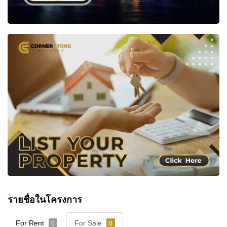
รายชื่อในโครงการ
For Rent
For Sale
0
0