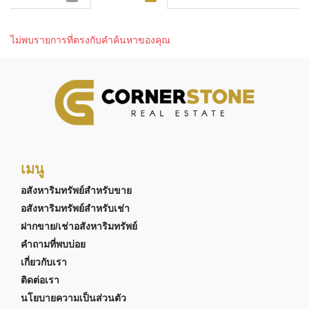
ไม่พบรายการที่ตรงกับคำค้นหาของคุณ
เมนู
อสังหาริมทรัพย์สำหรับขาย
อสังหาริมทรัพย์สำหรับเช่า
ฝากขาย/เช่าอสังหาริมทรัพย์
คำถามที่พบบ่อย
เกี่ยวกับเรา
ติดต่อเรา
นโยบายความเป็นส่วนตัว