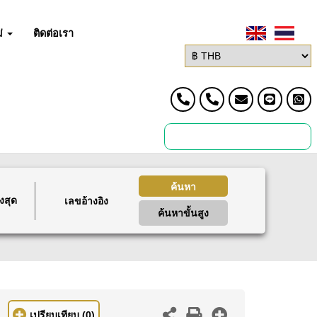
่
ติดต่อเรา
ค้นหา
งสุด
ค้นหาขั้นสูง
เปรียบเทียบ
(0)