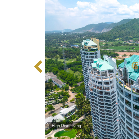
High Rise Living