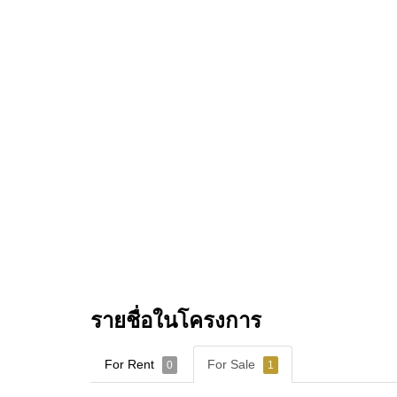
รายชื่อในโครงการ
For Rent
For Sale
0
1