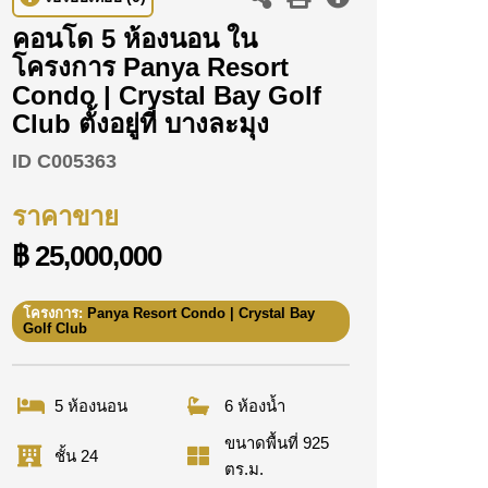
คอนโด 5 ห้องนอน ใน
โครงการ Panya Resort
Condo | Crystal Bay Golf
Club ตั้งอยู่ที่ บางละมุง
ID
C005363
ราคาขาย
฿ 25,000,000
โครงการ:
Panya Resort Condo | Crystal Bay
Golf Club
5 ห้องนอน
6 ห้องน้ำ
ขนาดพื้นที่ 925
ชั้น 24
ตร.ม.