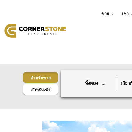
ขาย
เช่า
สำหรับขาย
ทั้งหมด
เลือกทำ
สำหรับเช่า