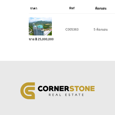
Ref
ราคา
ห้องนอน
C005363
5 ห้องนอน
ขาย ฿ 25,000,000