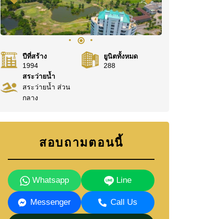
ปีที่สร้าง
ยูนิตทั้งหมด
1994
288
สระว่ายน้ำ
สระว่ายน้ำ ส่วน
กลาง
สอบถามตอนนี้
Whatsapp
Line
Messenger
Call Us