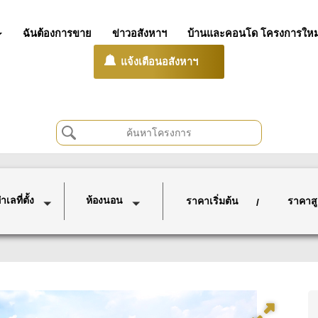
ฉันต้องการขาย
ข่าวอสังหาฯ
บ้านและคอนโด โครงการใหม
แจ้งเตือนอสังหาฯ
เลที่ตั้ง
ห้องนอน
ราคาเริ่มต้น
ราคาสู
/