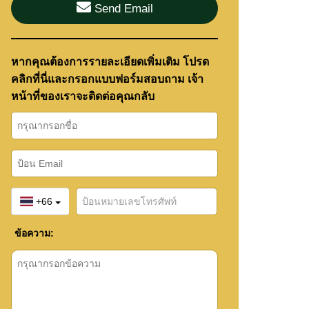
Send Email
หากคุณต้องการรายละเอียดเพิ่มเติม โปรด
คลิกที่นี่และกรอกแบบฟอร์มสอบถาม เจ้า
หน้าที่ของเราจะติดต่อคุณกลับ
+66
ข้อความ: