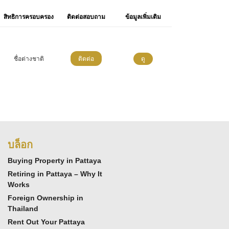
สิทธิการครอบครอง
ติดต่อสอบถาม
ข้อมูลเพิ่มเติม
ชื่อต่างชาติ
ติดต่อ
ดู
บล็อก
Buying Property in Pattaya
Retiring in Pattaya – Why It
Works
Foreign Ownership in
Thailand
Rent Out Your Pattaya