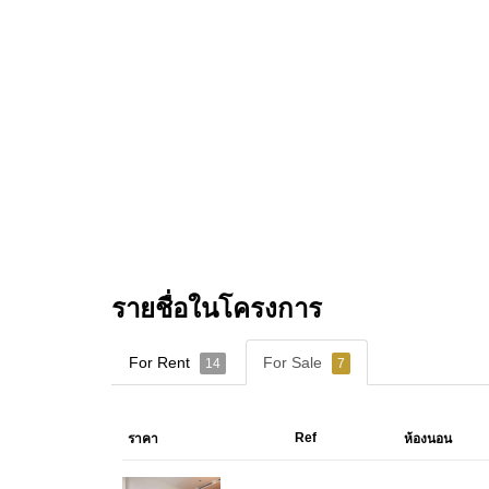
รายชื่อในโครงการ
For Rent
For Sale
14
7
Ref
ราคา
ห้องนอน