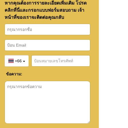
หากคุณต้องการรายละเอียดเพิ่มเติม โปรด
คลิกที่นี่และกรอกแบบฟอร์มสอบถาม เจ้า
หน้าที่ของเราจะติดต่อคุณกลับ
+66
ข้อความ: