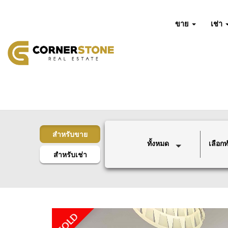
ขาย
เช่า
สำหรับขาย
ทั้งหมด
เลือกทำ
สำหรับเช่า
SOLD