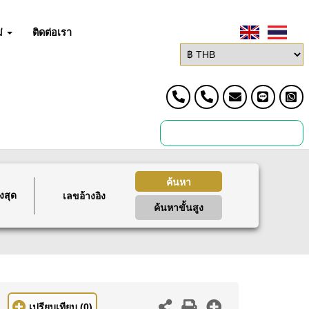
่
ติดต่อเรา
ค้นหา
งสุด
ค้นหาขั้นสูง
เปรียบเทียบ
(0)