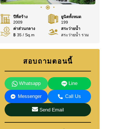
ปีที่สร้าง
ยูนิตทั้งหมด
2009
199
ค่าส่วนกลาง
สระว่ายน้ำ
฿ 35 / Sq.m
สระว่ายน้ำ รวม
สอบถามตอนนี้
Whatsapp
Line
Messenger
Call Us
Send Email