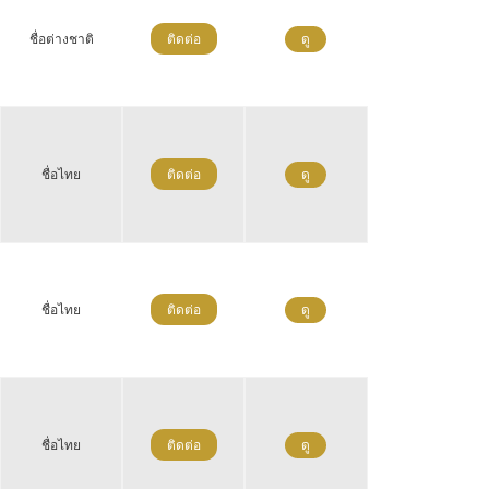
ชื่อต่างชาติ
ติดต่อ
ดู
ชื่อไทย
ติดต่อ
ดู
ชื่อไทย
ติดต่อ
ดู
ชื่อไทย
ติดต่อ
ดู