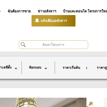
ฉันต้องการขาย
ข่าวอสังหาฯ
บ้านและคอนโด โครงการใหม
แจ้งเตือนอสังหาฯ
เลที่ตั้ง
ห้องนอน
ราคาเริ่มต้น
ราคาสู
/