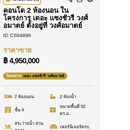
คอนโด 2 ห้องนอน ใน
โครงการ เดอะ แซงชัวรี วงศ์
อมาตย์ ตั้งอยู่ที่ วงศ์อมาตย์
ID
C004896
ราคาขาย
฿ 4,950,000
โครงการ:
เดอะ แซงชัวรี วงศ์อมาตย์
2 ห้องนอน
2 ห้องน้ำ
ขนาดพื้นที่ 92
ชั้น 4
ตร.ม.
สระว่ายน้ำ ส่วน
เฟอร์นิเจอร์ครบ