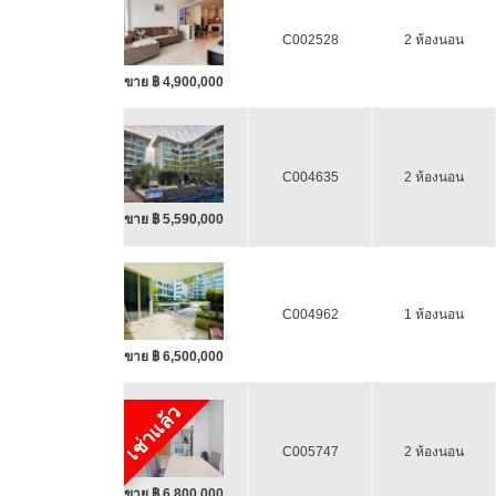
C002528
2 ห้องนอน
ขาย ฿ 4,900,000
C004635
2 ห้องนอน
ขาย ฿ 5,590,000
C004962
1 ห้องนอน
ขาย ฿ 6,500,000
เช่าแล้ว
C005747
2 ห้องนอน
ขาย ฿ 6,800,000