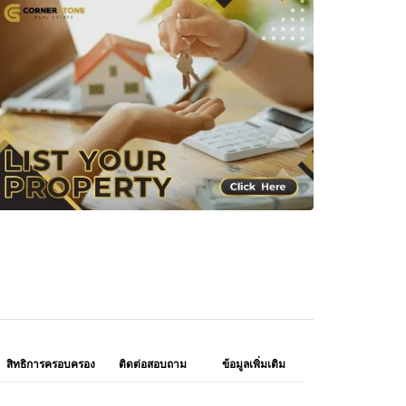
สิทธิการครอบครอง
ติดต่อสอบถาม
ข้อมูลเพิ่มเติม