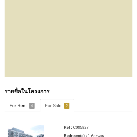
รายชื่อในโครงการ
For Rent
For Sale
4
2
C005827
1 ห้องนอน