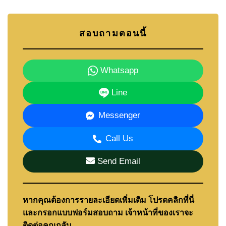
สอบถามตอนนี้
Whatsapp
Line
Messenger
Call Us
Send Email
หากคุณต้องการรายละเอียดเพิ่มเติม โปรดคลิกที่นี่
และกรอกแบบฟอร์มสอบถาม เจ้าหน้าที่ของเราจะ
ติดต่อคุณกลับ