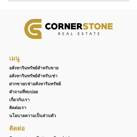
เมนู
อสังหาริมทรัพย์สำหรับขาย
อสังหาริมทรัพย์สำหรับเช่า
ฝากขาย/เช่าอสังหาริมทรัพย์
คำถามที่พบบ่อย
เกี่ยวกับเรา
ติดต่อเรา
นโยบายความเป็นส่วนตัว
ติดต่อ