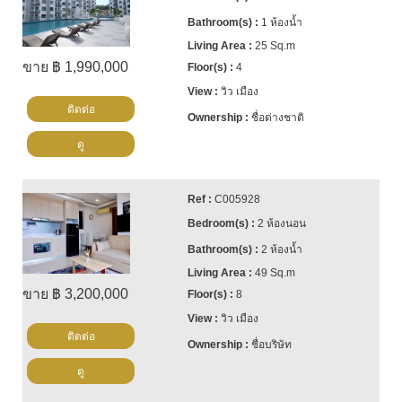
1 ห้องน้ำ
25 Sq.m
ขาย ฿ 1,990,000
4
วิว เมือง
ติดต่อ
ชื่อต่างชาติ
ดู
C005928
2 ห้องนอน
2 ห้องน้ำ
49 Sq.m
ขาย ฿ 3,200,000
8
วิว เมือง
ติดต่อ
ชื่อบริษัท
ดู