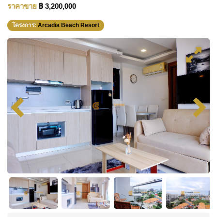
ราคาขาย
฿ 3,200,000
โครงการ:
Arcadia Beach Resort