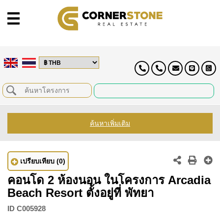
ค้นหาเพิ่มเติม
เปรียบเทียบ
(0)
คอนโด 2 ห้องนอน ในโครงการ Arcadia
Beach Resort ตั้งอยู่ที่ พัทยา
ID
C005928