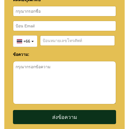
+66
ข้อความ: