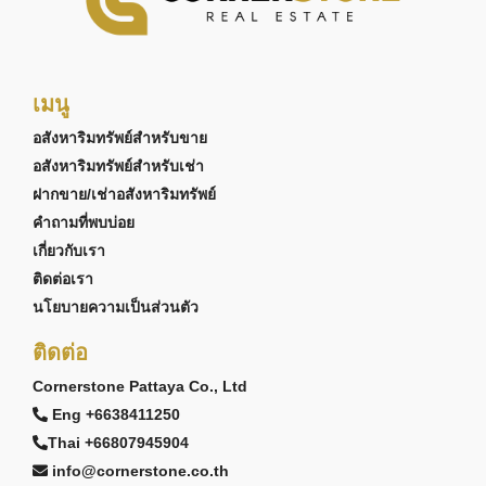
เมนู
อสังหาริมทรัพย์สำหรับขาย
อสังหาริมทรัพย์สำหรับเช่า
ฝากขาย/เช่าอสังหาริมทรัพย์
คำถามที่พบบ่อย
เกี่ยวกับเรา
ติดต่อเรา
นโยบายความเป็นส่วนตัว
ติดต่อ
Cornerstone Pattaya Co., Ltd
Eng +6638411250
Thai +66807945904
info@cornerstone.co.th