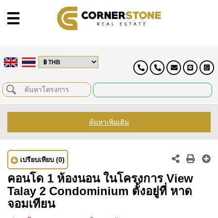
ค้นหาเพิ่มเติม
เปรียบเทียบ
(0)
คอนโด 1 ห้องนอน ในโครงการ View
Talay 2 Condominium ตั้งอยู่ที่ หาด
จอมเทียน