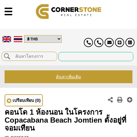
ค้นหาเพิ่มเติม
เปรียบเทียบ
(0)
คอนโด 1 ห้องนอน ในโครงการ
Copacabana Beach Jomtien ตั้งอยู่ที่
จอมเทียน