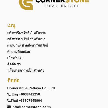
เมนู
อสังหาริมทรัพย์สำหรับขาย
อสังหาริมทรัพย์สำหรับเช่า
ฝากขาย/เช่าอสังหาริมทรัพย์
คำถามที่พบบ่อย
เกี่ยวกับเรา
ติดต่อเรา
นโยบายความเป็นส่วนตัว
ติดต่อ
Cornerstone Pattaya Co., Ltd
Eng +6638411250
Thai +66807945904
info@cornerstone.co.th