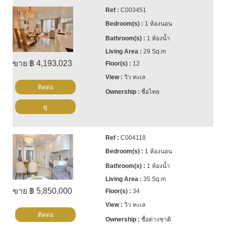
C003451
1 ห้องนอน
1 ห้องน้ำ
29 Sq.m
ขาย ฿ 4,193,023
12
วิว ทะเล
ติดต่อ
ชื่อไทย
ดู
C004118
1 ห้องนอน
1 ห้องน้ำ
35 Sq.m
ขาย ฿ 5,850,000
34
วิว ทะเล
ติดต่อ
ชื่อต่างชาติ