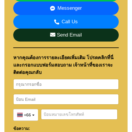
Messenger
Call Us
Send Email
หากคุณต้องการรายละเอียดเพิ่มเติม โปรดคลิกที่นี่
และกรอกแบบฟอร์มสอบถาม เจ้าหน้าที่ของเราจะ
ติดต่อคุณกลับ
+66
ข้อความ: