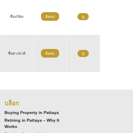
ชื่อบริษัท
ติดต่อ
ดู
ชื่อต่างชาติ
ติดต่อ
ดู
บล็อก
Buying Property in Pattaya
Retiring in Pattaya – Why It
Works