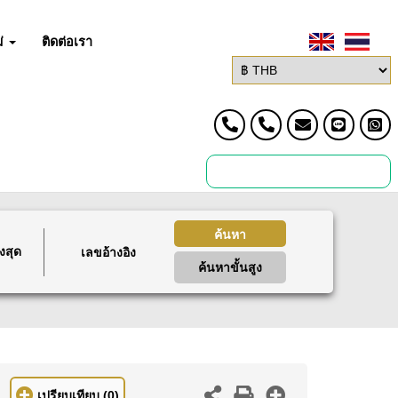
่
ติดต่อเรา
ค้นหา
งสุด
ค้นหาขั้นสูง
เปรียบเทียบ
(0)