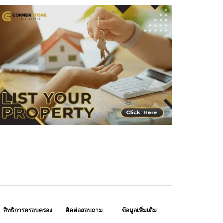
สิทธิการครอบครอง
ติดต่อสอบถาม
ข้อมูลเพิ่มเติม