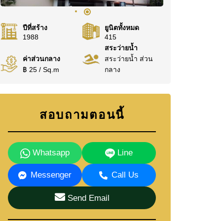
ปีที่สร้าง
ยูนิตทั้งหมด
1988
415
สระว่ายน้ำ
ค่าส่วนกลาง
สระว่ายน้ำ ส่วน
฿ 25 / Sq.m
กลาง
สอบถามตอนนี้
Whatsapp
Line
Messenger
Call Us
Send Email