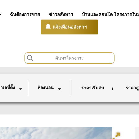
ฉันต้องการขาย
ข่าวอสังหาฯ
บ้านและคอนโด โครงการใหม
แจ้งเตือนอสังหาฯ
เลที่ตั้ง
ห้องนอน
ราคาเริ่มต้น
ราคาสู
/