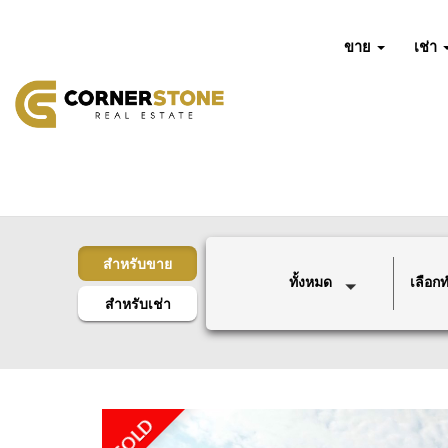
ขาย
เช่า
สำหรับขาย
ทั้งหมด
เลือกทำ
สำหรับเช่า
SOLD