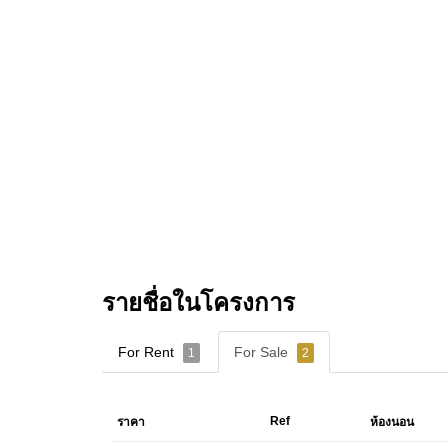
รายชื่อในโครงการ
For Rent
For Sale
1
2
Ref
ราคา
ห้องนอน