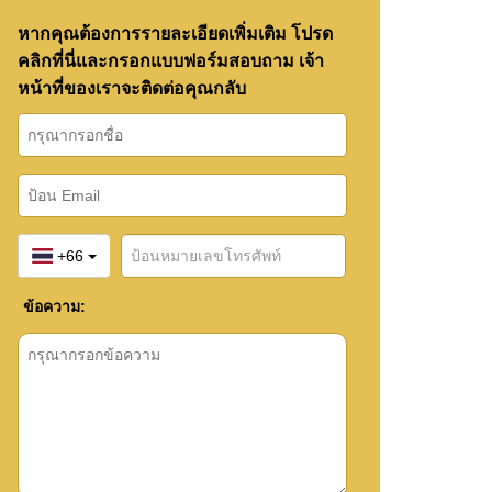
หากคุณต้องการรายละเอียดเพิ่มเติม โปรด
คลิกที่นี่และกรอกแบบฟอร์มสอบถาม เจ้า
หน้าที่ของเราจะติดต่อคุณกลับ
+66
ข้อความ: