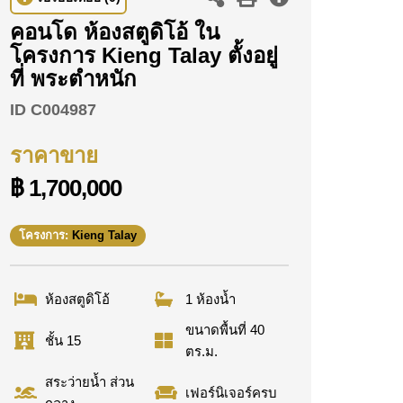
คอนโด ห้องสตูดิโอ้ ใน
โครงการ Kieng Talay ตั้งอยู่
ที่ พระตำหนัก
ID
C004987
ราคาขาย
฿ 1,700,000
โครงการ:
Kieng Talay
ห้องสตูดิโอ้
1 ห้องน้ำ
ขนาดพื้นที่ 40
ชั้น 15
ตร.ม.
สระว่ายน้ำ ส่วน
เฟอร์นิเจอร์ครบ