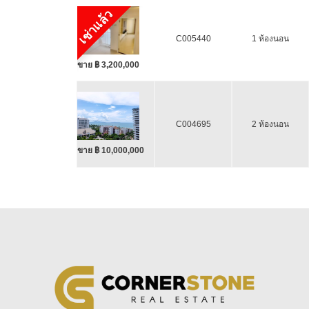
เช่าแล้ว
C005440
1 ห้องนอน
ขาย ฿ 3,200,000
C004695
2 ห้องนอน
ขาย ฿ 10,000,000