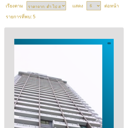
เรียงตาม
แสดง
ต่อหน้า
5
รายการที่พบ: