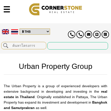
Urban Property Group
The Urban Property is a group of experienced developers with
extensive background in developing and investing in the
real
estate in Thailand
. Originally established in Pattaya, The Urban
Property has expand its investment and development in
Bangkok
and Samutprakran
as well.