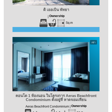
ดิ เออเบิน พัทยา
Ownership
|
Sq.m
เช่า
คอนโด 1 ห้องนอน ในโครงการ Aeras Beachfront
Condominium ตั้งอยู่ที่ หาดจอมเทียน
Ownership
Aeras Beachfront Condominium |