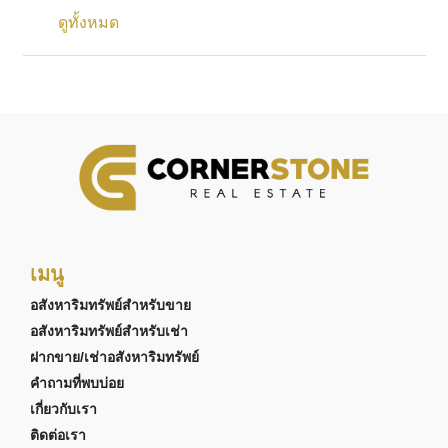
ดูทั้งหมด
เมนู
อสังหาริมทรัพย์สำหรับขาย
อสังหาริมทรัพย์สำหรับเช่า
ฝากขาย/เช่าอสังหาริมทรัพย์
คำถามที่พบบ่อย
เกี่ยวกับเรา
ติดต่อเรา