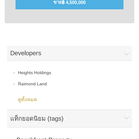
ขาย
฿ 4,500,000
Developers
Heights Holdings
Raimond Land
ดูทั้งหมด
แท็กยอดนิยม (tags)