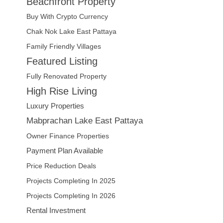
Beachfront Property
Buy With Crypto Currency
Chak Nok Lake East Pattaya
Family Friendly Villages
Featured Listing
Fully Renovated Property
High Rise Living
Luxury Properties
Mabprachan Lake East Pattaya
Owner Finance Properties
Payment Plan Available
Price Reduction Deals
Projects Completing In 2025
Projects Completing In 2026
Rental Investment