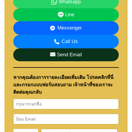
Whatsapp
Line
Messenger
Call Us
Send Email
หากคุณต้องการรายละเอียดเพิ่มเติม โปรดคลิกที่นี่
และกรอกแบบฟอร์มสอบถาม เจ้าหน้าที่ของเราจะ
ติดต่อคุณกลับ