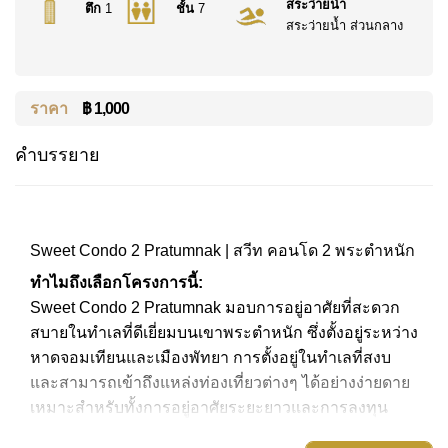
สระว่ายน้ำ
ตึก
1
ชั้น
7
สระว่ายน้ำ ส่วนกลาง
ราคา
฿ 1,000
คำบรรยาย
Sweet Condo 2 Pratumnak | สวีท คอนโด 2 พระตำหนัก
ทำไมถึงเลือกโครงการนี้:
Sweet Condo 2 Pratumnak มอบการอยู่อาศัยที่สะดวก
สบายในทำเลที่ดีเยี่ยมบนเขาพระตำหนัก ซึ่งตั้งอยู่ระหว่าง
หาดจอมเทียนและเมืองพัทยา การตั้งอยู่ในทำเลที่สงบ
และสามารถเข้าถึงแหล่งท่องเที่ยวต่างๆ ได้อย่างง่ายดาย
เหมาะสำหรับทั้งการอยู่อาศัยระยะยาวและการลงทุน
ทำเลที่ตั้ง: