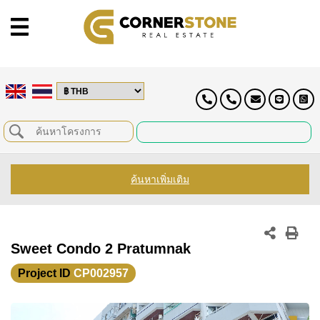
ค้นหาเพิ่มเติม
Sweet Condo 2 Pratumnak
Project ID
CP002957