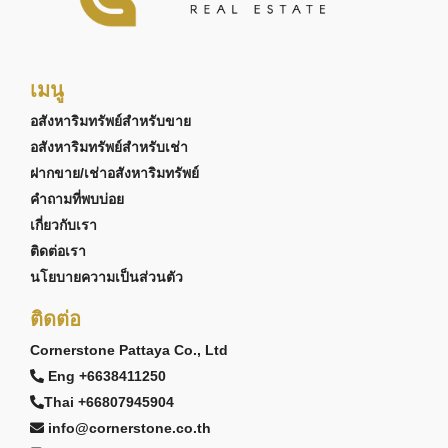
เมนู
อสังหาริมทรัพย์สำหรับขาย
อสังหาริมทรัพย์สำหรับเช่า
ฝากขาย/เช่าอสังหาริมทรัพย์
คำถามที่พบบ่อย
เกี่ยวกับเรา
ติดต่อเรา
นโยบายความเป็นส่วนตัว
ติดต่อ
Cornerstone Pattaya Co., Ltd
Eng +6638411250
Thai +66807945904
info@cornerstone.co.th