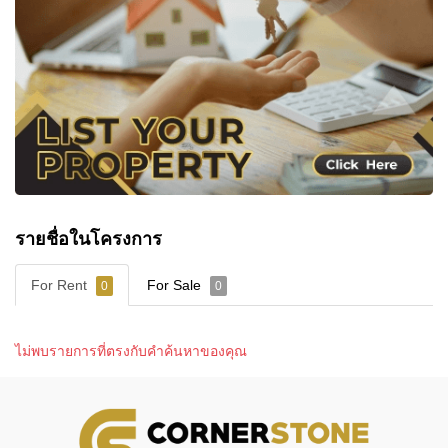
รายชื่อในโครงการ
For Rent
For Sale
0
0
ไม่พบรายการที่ตรงกับคำค้นหาของคุณ