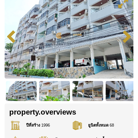
property.overviews
ปีที่สร้าง
1996
ยูนิตทั้งหมด
68