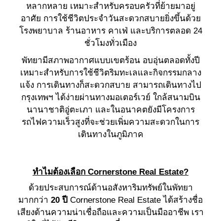
หลากหลาย เหมาะสำหรับครอบครัวที่ย้ายมาอยู่
อาศัย การใช้ชีวิตประจำวันสะดวกสบายยิ่งขึ้นด้วย
โรงพยาบาล ร้านอาหาร คาเฟ่ และบริการตลอด 24
ชั่วโมงทั่วเมือง
พัทยามีสภาพอากาศแบบเขตร้อน อบอุ่นตลอดทั้งปี
เหมาะสำหรับการใช้ชีวิตริมทะเลและกิจกรรมกลาง
แจ้ง การเดินทางก็สะดวกสบาย สามารถเดินทางไป
กรุงเทพฯ ได้ง่ายผ่านทางมอเตอร์เวย์ ใกล้สนามบิน
นานาชาติอู่ตะเภา และในอนาคตยังมีโครงการ
รถไฟความเร็วสูงที่จะช่วยเพิ่มความสะดวกในการ
เดินทางในภูมิภาค
ทำไมต้องเลือก Cornerstone Real Estate?
ด้วยประสบการณ์ด้านอสังหาริมทรัพย์ในพัทยา
มากกว่า
20 ปี
Cornerstone Real Estate ได้สร้างชื่อ
เสียงด้านความน่าเชื่อถือและความเป็นมืออาชีพ เรา