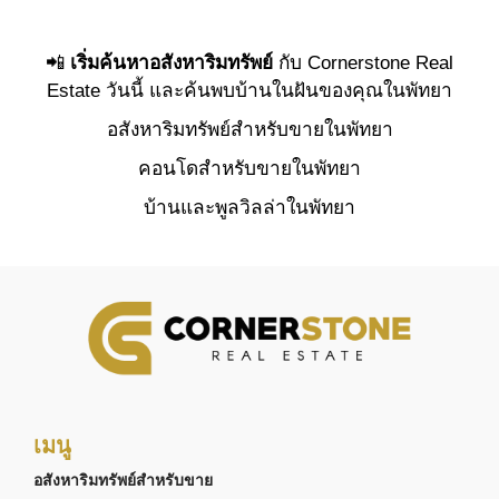
📲
เริ่มค้นหาอสังหาริมทรัพย์
กับ Cornerstone Real
Estate วันนี้ และค้นพบบ้านในฝันของคุณในพัทยา
อสังหาริมทรัพย์สำหรับขายในพัทยา
คอนโดสำหรับขายในพัทยา
บ้านและพูลวิลล่าในพัทยา
เมนู
อสังหาริมทรัพย์สำหรับขาย