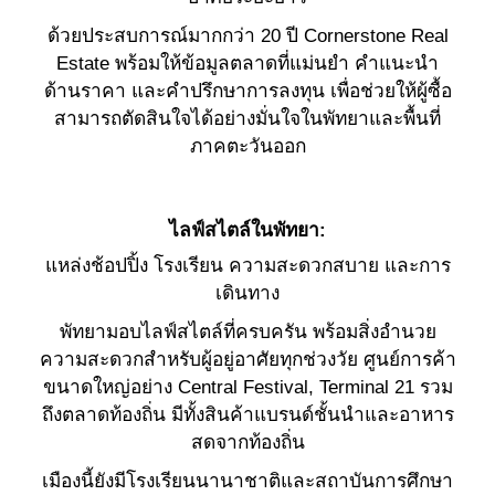
ด้วยประสบการณ์มากกว่า 20 ปี Cornerstone Real
Estate พร้อมให้ข้อมูลตลาดที่แม่นยำ คำแนะนำ
ด้านราคา และคำปรึกษาการลงทุน เพื่อช่วยให้ผู้ซื้อ
สามารถตัดสินใจได้อย่างมั่นใจในพัทยาและพื้นที่
ภาคตะวันออก
ไลฟ์สไตล์ในพัทยา:
แหล่งช้อปปิ้ง โรงเรียน ความสะดวกสบาย และการ
เดินทาง
พัทยามอบไลฟ์สไตล์ที่ครบครัน พร้อมสิ่งอำนวย
ความสะดวกสำหรับผู้อยู่อาศัยทุกช่วงวัย ศูนย์การค้า
ขนาดใหญ่อย่าง Central Festival, Terminal 21 รวม
ถึงตลาดท้องถิ่น มีทั้งสินค้าแบรนด์ชั้นนำและอาหาร
สดจากท้องถิ่น
เมืองนี้ยังมีโรงเรียนนานาชาติและสถาบันการศึกษา