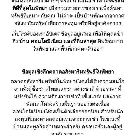
จนถึงที่ดินแปลงต่าง ๆ พร้อมนำเสนอ
ราคาทรัพย์สิน
ที่ดีที่สุดในพัทยา
เลือกชมรายการของเราเพื่อค้นหา
ทรัพย์ที่เหมาะกับคุณ ไม่ว่าจะเป็นบ้านพักตากอากาศ
อสังหาริมทรัพย์เพื่อการลงทุน หรือที่อยู่อาศัยถาวร
เว็บไซต์ของเราอัปเดตข้อมูลอยู่เสมอ เพื่อให้คุณเข้า
ถึง
บ้าน คอนโดมิเนียม และที่ดินล่าสุด
ที่พร้อมขาย
ในพัทยาและพื้นที่ภาคตะวันออก
ข้อมูลเชิงลึกตลาดอสังหาริมทรัพย์ในพัทยา
ตลาดอสังหาริมทรัพย์ในพัทยายังคงได้รับความสนใจ
จากทั้งผู้ซื้อชาวไทยและชาวต่างชาติ ด้วยราคาที่
แข่งขันได้ ความต้องการเช่าที่แข็งแกร่ง และการ
พัฒนาโครงสร้างพื้นฐานอย่างต่อเนื่อง
คอนโดมิเนียมยังคงเป็นตัวเลือกยอดนิยมสำหรับนัก
ลงทุนที่มองหาผลตอบแทนจากการเช่า ในขณะที่
บ้านและพูลวิลล่าเหมาะสำหรับครอบครัวและผู้อยู่
อาศัยระยะยาว