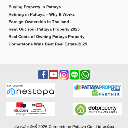
Buying Property in Pattaya
Retiring in Pattaya – Why It Works
Foreign Ownership in Thailand
Rent Out Your Pattaya Property 2025
Real Costs of Owning Pattaya Property
Cornerstone Wins Best Real Estate 2025
สงวนลิขสิทธิ์ 2026 Cornerstone Pattaya Co., Ltd ถูกต้อง