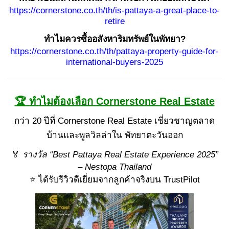
https://cornerstone.co.th/th/is-pattaya-a-great-place-to-
retire
ทำไมควรซื้ออสังหาริมทรัพย์ในพัทยา?
https://cornerstone.co.th/th/pattaya-property-guide-for-
international-buyers-2025
🏆 ทำไมต้องเลือก Cornerstone Real Estate
กว่า 20 ปีที่ Cornerstone Real Estate เชี่ยวชาญตลาด
บ้านและพูลวิลล่าใน พัทยาตะวันออก
🏅
รางวัล “Best Pattaya Real Estate Experience 2025”
– Nestopa Thailand
⭐ ได้รับรีวิวดีเยี่ยมจากลูกค้าจริงบน TrustPilot