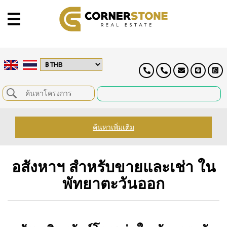
ค้นหาเพิ่มเติม
อสังหาฯ สำหรับขายและเช่า ใน
พัทยาตะวันออก