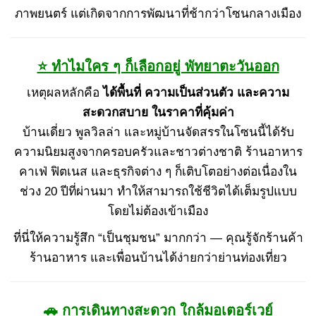
ภาพยนตร์ แต่เกิดจากการพัฒนาที่ช้ากว่าโซนกลางเมือง
⭐ ทำไมใคร ๆ ก็เลือกอยู่ พัทยาตะวันออก
เหตุผลหลักคือ
ได้พื้นที่ ความเป็นส่วนตัว และความ
สะดวกสบาย ในราคาที่คุ้มค่า
บ้านเดี่ยว พูลวิลล่า และหมู่บ้านจัดสรรในโซนนี้ได้รับ
ความนิยมสูงจากครอบครัวและชาวต่างชาติ ร้านอาหาร
คาเฟ่ ฟิตเนส และธุรกิจต่าง ๆ ก็เติบโตอย่างต่อเนื่องใน
ช่วง 20 ปีที่ผ่านมา ทำให้สามารถใช้ชีวิตได้เต็มรูปแบบ
โดยไม่ต้องเข้าเมือง
ที่นี่ให้ความรู้สึก “เป็นชุมชน” มากกว่า — คุณรู้จักร้านค้า
ร้านอาหาร และเพื่อนบ้านได้ง่ายกว่าย่านท่องเที่ยว
🚗 การเดินทางสะดวก ใกล้มอเตอร์เวย์