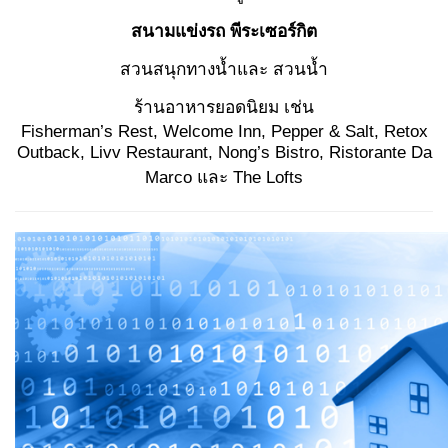
สนามแข่งรถ พีระเซอร์กิต
สวนสนุกทางน้ำและ สวนน้ำ
ร้านอาหารยอดนิยม เช่น
Fisherman’s Rest, Welcome Inn, Pepper & Salt, Retox
Outback, Livv Restaurant, Nong’s Bistro, Ristorante Da
Marco และ The Lofts