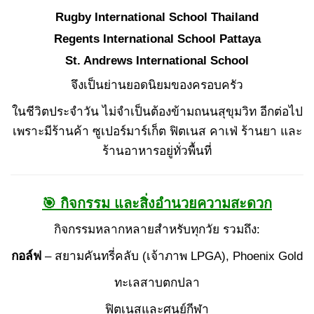
Rugby International School Thailand
Regents International School Pattaya
St. Andrews International School
จึงเป็นย่านยอดนิยมของครอบครัว
ในชีวิตประจำวัน ไม่จำเป็นต้องข้ามถนนสุขุมวิท อีกต่อไป
เพราะมีร้านค้า ซูเปอร์มาร์เก็ต ฟิตเนส คาเฟ่ ร้านยา และ
ร้านอาหารอยู่ทั่วพื้นที่
🎯 กิจกรรม และสิ่งอำนวยความสะดวก
กิจกรรมหลากหลายสำหรับทุกวัย รวมถึง:
กอล์ฟ
– สยามคันทรี่คลับ (เจ้าภาพ LPGA), Phoenix Gold
ทะเลสาบตกปลา
ฟิตเนสและศูนย์กีฬา