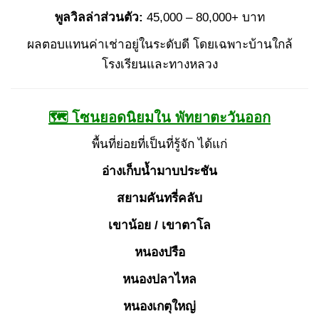
พูลวิลล่าส่วนตัว:
45,000 – 80,000+ บาท
ผลตอบแทนค่าเช่าอยู่ในระดับดี โดยเฉพาะบ้านใกล้
โรงเรียนและทางหลวง
🗺 โซนยอดนิยมใน พัทยาตะวันออก
พื้นที่ย่อยที่เป็นที่รู้จัก ได้แก่
อ่างเก็บน้ำมาบประชัน
สยามคันทรี่คลับ
เขาน้อย / เขาตาโล
หนองปรือ
หนองปลาไหล
หนองเกตุใหญ่