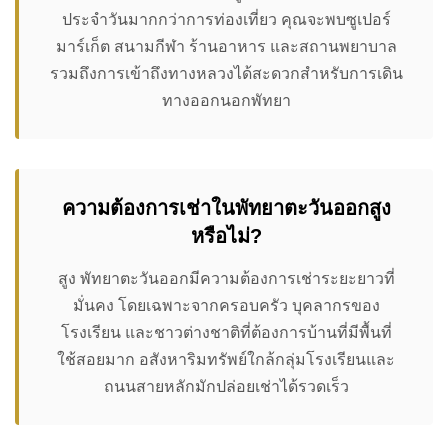
ประจำวันมากกว่าการท่องเที่ยว คุณจะพบซูเปอร์
มาร์เก็ต สนามกีฬา ร้านอาหาร และสถานพยาบาล
รวมถึงการเข้าถึงทางหลวงได้สะดวกสำหรับการเดิน
ทางออกนอกพัทยา
ความต้องการเช่าในพัทยาตะวันออกสูง
หรือไม่?
สูง พัทยาตะวันออกมีความต้องการเช่าระยะยาวที่
มั่นคง โดยเฉพาะจากครอบครัว บุคลากรของ
โรงเรียน และชาวต่างชาติที่ต้องการบ้านที่มีพื้นที่
ใช้สอยมาก อสังหาริมทรัพย์ใกล้กลุ่มโรงเรียนและ
ถนนสายหลักมักปล่อยเช่าได้รวดเร็ว