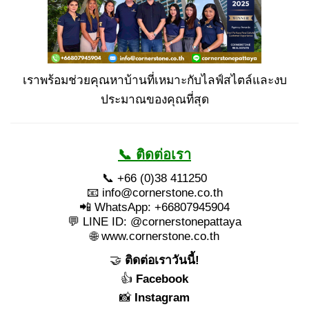
เราพร้อมช่วยคุณหาบ้านที่เหมาะกับไลฟ์สไตล์และงบ
ประมาณของคุณที่สุด
📞 ติดต่อเรา
📞 +66 (0)38 411250
📧
info@cornerstone.co.th
📲 WhatsApp: +66807945904
💬 LINE ID: @cornerstonepattaya
🌐
www.cornerstone.co.th
🤝
ติดต่อเราวันนี้!
👍
Facebook
📸
Instagram