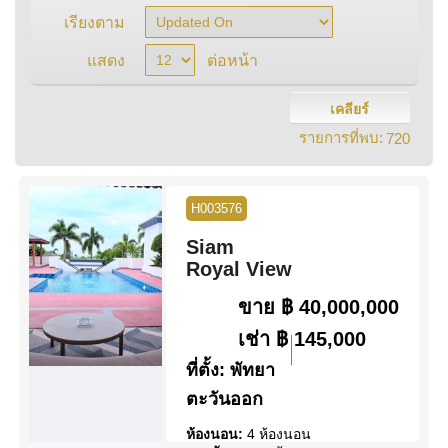
เรียงตาม
แสดง
ต่อหน้า
เคลียร์
รายการที่พบ:
720
H003576
Siam
Royal View
ขาย
฿ 40,000,000
เช่า
฿ 145,000
ที่ตั้ง:
พัทยา
ตะวันออก
ห้องนอน:
4 ห้องนอน