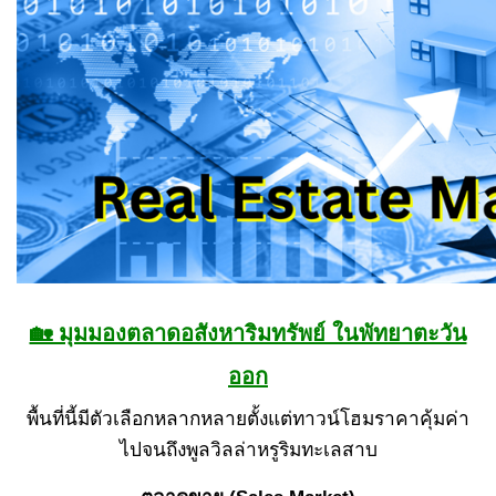
🏡 มุมมองตลาดอสังหาริมทรัพย์ ในพัทยาตะวัน
ออก
พื้นที่นี้มีตัวเลือกหลากหลายตั้งแต่ทาวน์โฮมราคาคุ้มค่า
ไปจนถึงพูลวิลล่าหรูริมทะเลสาบ