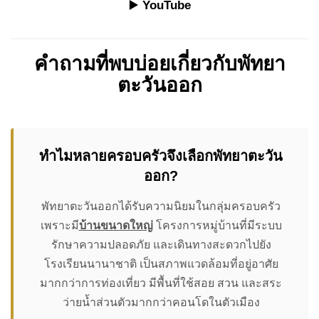
▶️
YouTube
คำถามที่พบบ่อยเกี่ยวกับพัทยา
ตะวันออก
ทำไมหลายครอบครัวจึงเลือกพัทยาตะวัน
ออก?
พัทยาตะวันออกได้รับความนิยมในกลุ่มครอบครัว
เพราะมี
บ้านขนาดใหญ่
โครงการหมู่บ้านที่มีระบบ
รักษาความปลอดภัย และเดินทางสะดวกไปยัง
โรงเรียนนานาชาติ เป็นสภาพแวดล้อมที่อยู่อาศัย
มากกว่าการท่องเที่ยว มีพื้นที่ใช้สอย สวน และสระ
ว่ายน้ำส่วนตัวมากกว่าคอนโดในตัวเมือง