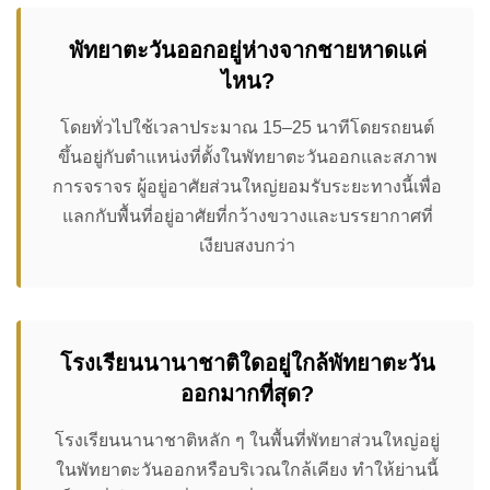
พัทยาตะวันออกอยู่ห่างจากชายหาดแค่
ไหน?
โดยทั่วไปใช้เวลาประมาณ 15–25 นาทีโดยรถยนต์
ขึ้นอยู่กับตำแหน่งที่ตั้งในพัทยาตะวันออกและสภาพ
การจราจร ผู้อยู่อาศัยส่วนใหญ่ยอมรับระยะทางนี้เพื่อ
แลกกับพื้นที่อยู่อาศัยที่กว้างขวางและบรรยากาศที่
เงียบสงบกว่า
โรงเรียนนานาชาติใดอยู่ใกล้พัทยาตะวัน
ออกมากที่สุด?
โรงเรียนนานาชาติหลัก ๆ ในพื้นที่พัทยาส่วนใหญ่อยู่
ในพัทยาตะวันออกหรือบริเวณใกล้เคียง ทำให้ย่านนี้