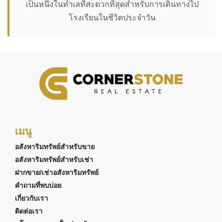
เป็นหนึ่งในทำเลที่สะดวกที่สุดสำหรับการเดินทางไป
โรงเรียนในชีวิตประจำวัน
เมนู
อสังหาริมทรัพย์สำหรับขาย
อสังหาริมทรัพย์สำหรับเช่า
ฝากขาย/เช่าอสังหาริมทรัพย์
คำถามที่พบบ่อย
เกี่ยวกับเรา
ติดต่อเรา