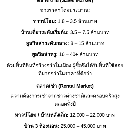
ตลาดขาย (Sales Market)
ช่วงราคาโดยประมาณ:
ทาวน์โฮม:
1.8 – 3.5 ล้านบาท
บ้านเดี่ยวระดับเริ่มต้น:
3.5 – 7.5 ล้านบาท
พูลวิลล่าระดับกลาง:
8 – 15 ล้านบาท
พูลวิลล่าหรู:
16 – 40+ ล้านบาท
ด้วยพื้นที่ดินที่กว้างกว่าในเมือง ผู้ซื้อจึงได้รับพื้นที่ใช้สอย
ที่มากกว่าในราคาที่ดีกว่า
ตลาดเช่า (Rental Market)
ความต้องการเช่าจากชาวต่างชาติและครอบครัวสูง
ตลอดทั้งปี
ทาวน์โฮม / บ้านหลังเล็ก:
12,000 – 22,000 บาท
บ้าน 3 ห้องนอน:
25,000 – 45,000 บาท