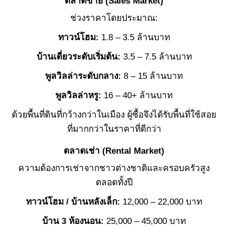
ตลาดขาย (Sales Market)
ช่วงราคาโดยประมาณ:
ทาวน์โฮม:
1.8 – 3.5 ล้านบาท
บ้านเดี่ยวระดับเริ่มต้น:
3.5 – 7.5 ล้านบาท
พูลวิลล่าระดับกลาง:
8 – 15 ล้านบาท
พูลวิลล่าหรู:
16 – 40+ ล้านบาท
ด้วยพื้นที่ดินที่กว้างกว่าในเมือง ผู้ซื้อจึงได้รับพื้นที่ใช้สอย
ที่มากกว่าในราคาที่ดีกว่า
ตลาดเช่า (Rental Market)
ความต้องการเช่าจากชาวต่างชาติและครอบครัวสูง
ตลอดทั้งปี
ทาวน์โฮม / บ้านหลังเล็ก:
12,000 – 22,000 บาท
บ้าน 3 ห้องนอน:
25,000 – 45,000 บาท