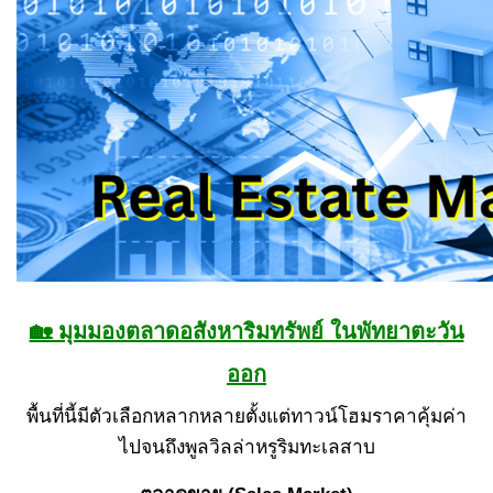
🏡 มุมมองตลาดอสังหาริมทรัพย์ ในพัทยาตะวัน
ออก
พื้นที่นี้มีตัวเลือกหลากหลายตั้งแต่ทาวน์โฮมราคาคุ้มค่า
ไปจนถึงพูลวิลล่าหรูริมทะเลสาบ