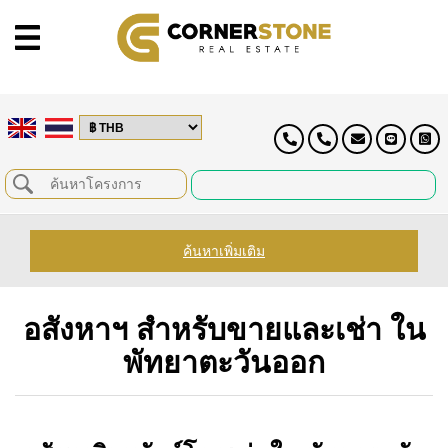
ค้นหาเพิ่มเติม
อสังหาฯ สำหรับขายและเช่า ใน
พัทยาตะวันออก