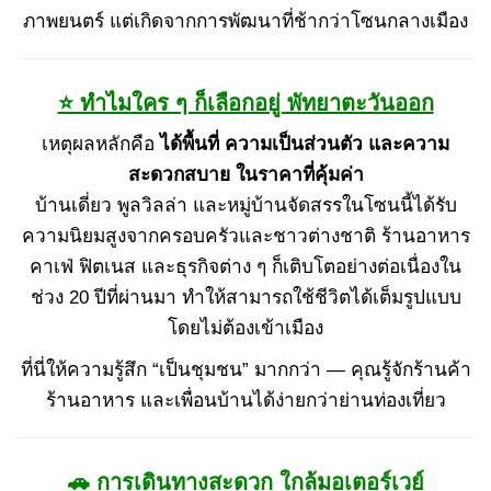
ภาพยนตร์ แต่เกิดจากการพัฒนาที่ช้ากว่าโซนกลางเมือง
⭐ ทำไมใคร ๆ ก็เลือกอยู่ พัทยาตะวันออก
เหตุผลหลักคือ
ได้พื้นที่ ความเป็นส่วนตัว และความ
สะดวกสบาย ในราคาที่คุ้มค่า
บ้านเดี่ยว พูลวิลล่า และหมู่บ้านจัดสรรในโซนนี้ได้รับ
ความนิยมสูงจากครอบครัวและชาวต่างชาติ ร้านอาหาร
คาเฟ่ ฟิตเนส และธุรกิจต่าง ๆ ก็เติบโตอย่างต่อเนื่องใน
ช่วง 20 ปีที่ผ่านมา ทำให้สามารถใช้ชีวิตได้เต็มรูปแบบ
โดยไม่ต้องเข้าเมือง
ที่นี่ให้ความรู้สึก “เป็นชุมชน” มากกว่า — คุณรู้จักร้านค้า
ร้านอาหาร และเพื่อนบ้านได้ง่ายกว่าย่านท่องเที่ยว
🚗 การเดินทางสะดวก ใกล้มอเตอร์เวย์