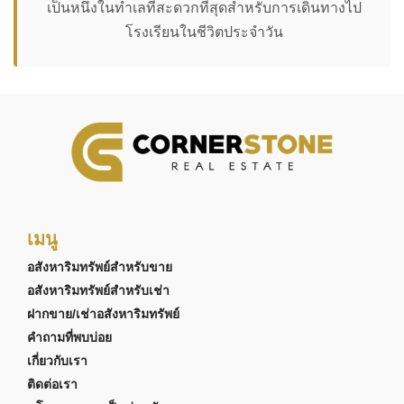
เป็นหนึ่งในทำเลที่สะดวกที่สุดสำหรับการเดินทางไป
โรงเรียนในชีวิตประจำวัน
เมนู
อสังหาริมทรัพย์สำหรับขาย
อสังหาริมทรัพย์สำหรับเช่า
ฝากขาย/เช่าอสังหาริมทรัพย์
คำถามที่พบบ่อย
เกี่ยวกับเรา
ติดต่อเรา