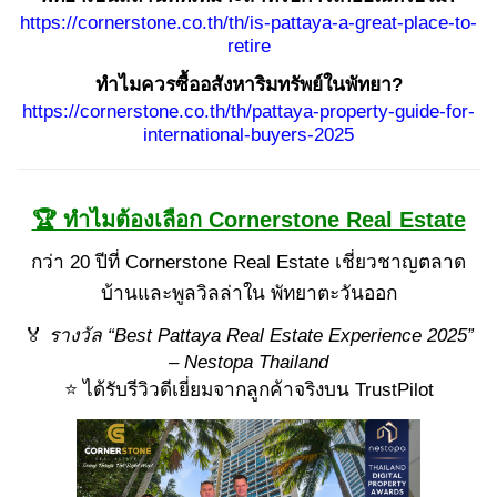
https://cornerstone.co.th/th/is-pattaya-a-great-place-to-
retire
ทำไมควรซื้ออสังหาริมทรัพย์ในพัทยา?
https://cornerstone.co.th/th/pattaya-property-guide-for-
international-buyers-2025
🏆 ทำไมต้องเลือก Cornerstone Real Estate
กว่า 20 ปีที่ Cornerstone Real Estate เชี่ยวชาญตลาด
บ้านและพูลวิลล่าใน พัทยาตะวันออก
🏅
รางวัล “Best Pattaya Real Estate Experience 2025”
– Nestopa Thailand
⭐ ได้รับรีวิวดีเยี่ยมจากลูกค้าจริงบน TrustPilot