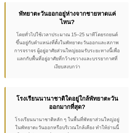
พัทยาตะวันออกอยู่ห่างจากชายหาดแค่
ไหน?
โดยทั่วไปใช้เวลาประมาณ 15–25 นาทีโดยรถยนต์
ขึ้นอยู่กับตำแหน่งที่ตั้งในพัทยาตะวันออกและสภาพ
การจราจร ผู้อยู่อาศัยส่วนใหญ่ยอมรับระยะทางนี้เพื่อ
แลกกับพื้นที่อยู่อาศัยที่กว้างขวางและบรรยากาศที่
เงียบสงบกว่า
โรงเรียนนานาชาติใดอยู่ใกล้พัทยาตะวัน
ออกมากที่สุด?
โรงเรียนนานาชาติหลัก ๆ ในพื้นที่พัทยาส่วนใหญ่อยู่
ในพัทยาตะวันออกหรือบริเวณใกล้เคียง ทำให้ย่านนี้