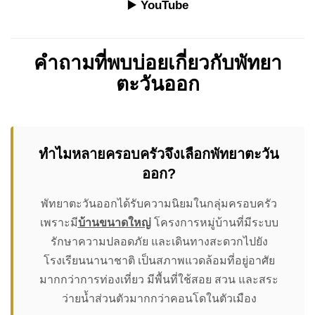
▶️
YouTube
คำถามที่พบบ่อยเกี่ยวกับพัทยา
ตะวันออก
ทำไมหลายครอบครัวจึงเลือกพัทยาตะวัน
ออก?
พัทยาตะวันออกได้รับความนิยมในกลุ่มครอบครัว
เพราะมี
บ้านขนาดใหญ่
โครงการหมู่บ้านที่มีระบบ
รักษาความปลอดภัย และเดินทางสะดวกไปยัง
โรงเรียนนานาชาติ เป็นสภาพแวดล้อมที่อยู่อาศัย
มากกว่าการท่องเที่ยว มีพื้นที่ใช้สอย สวน และสระ
ว่ายน้ำส่วนตัวมากกว่าคอนโดในตัวเมือง