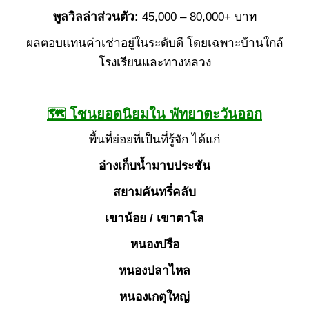
พูลวิลล่าส่วนตัว:
45,000 – 80,000+ บาท
ผลตอบแทนค่าเช่าอยู่ในระดับดี โดยเฉพาะบ้านใกล้
โรงเรียนและทางหลวง
🗺 โซนยอดนิยมใน พัทยาตะวันออก
พื้นที่ย่อยที่เป็นที่รู้จัก ได้แก่
อ่างเก็บน้ำมาบประชัน
สยามคันทรี่คลับ
เขาน้อย / เขาตาโล
หนองปรือ
หนองปลาไหล
หนองเกตุใหญ่