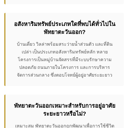
อสังหาริมทรัพย์ประเภทใดที่พบได้ทั่วไปใน
พัทยาตะวันออก?
บ้านเดี่ยว วิลล่าพร้อมสระว่ายน้ำส่วนตัว และที่ดิน
เปล่า เป็นประเภทอสังหาริมทรัพย์หลัก หลาย
โครงการเป็นหมู่บ้านจัดสรรที่มีระบบรักษาความ
ปลอดภัย ถนนภายในโครงการ และการบริหาร
จัดการส่วนกลาง ซึ่งตอบโจทย์ผู้อยู่อาศัยระยะยาว
พัทยาตะวันออกเหมาะสำหรับการอยู่อาศัย
ระยะยาวหรือไม่?
เหมาะสม พัทยาตะวันออกถูกพัฒนาเพื่อการใช้ชีวิต