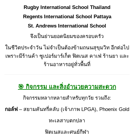
Rugby International School Thailand
Regents International School Pattaya
St. Andrews International School
จึงเป็นย่านยอดนิยมของครอบครัว
ในชีวิตประจำวัน ไม่จำเป็นต้องข้ามถนนสุขุมวิท อีกต่อไป
เพราะมีร้านค้า ซูเปอร์มาร์เก็ต ฟิตเนส คาเฟ่ ร้านยา และ
ร้านอาหารอยู่ทั่วพื้นที่
🎯 กิจกรรม และสิ่งอำนวยความสะดวก
กิจกรรมหลากหลายสำหรับทุกวัย รวมถึง:
กอล์ฟ
– สยามคันทรี่คลับ (เจ้าภาพ LPGA), Phoenix Gold
ทะเลสาบตกปลา
ฟิตเนสและศูนย์กีฬา