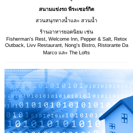
สนามแข่งรถ พีระเซอร์กิต
สวนสนุกทางน้ำและ สวนน้ำ
ร้านอาหารยอดนิยม เช่น
Fisherman’s Rest, Welcome Inn, Pepper & Salt, Retox
Outback, Livv Restaurant, Nong’s Bistro, Ristorante Da
Marco และ The Lofts