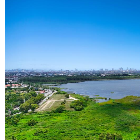
ดูข้อมูล
ติดต่อ