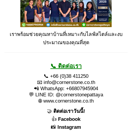
เราพร้อมช่วยคุณหาบ้านที่เหมาะกับไลฟ์สไตล์และงบ
ประมาณของคุณที่สุด
📞 ติดต่อเรา
📞 +66 (0)38 411250
📧
info@cornerstone.co.th
📲 WhatsApp: +66807945904
💬 LINE ID: @cornerstonepattaya
🌐
www.cornerstone.co.th
🤝
ติดต่อเราวันนี้!
👍
Facebook
📸
Instagram